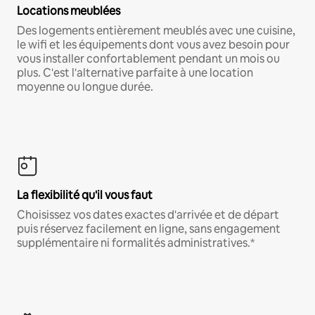
Locations meublées
Des logements entièrement meublés avec une cuisine,
le wifi et les équipements dont vous avez besoin pour
vous installer confortablement pendant un mois ou
plus. C'est l'alternative parfaite à une location
moyenne ou longue durée.
La flexibilité qu'il vous faut
Choisissez vos dates exactes d'arrivée et de départ
puis réservez facilement en ligne, sans engagement
supplémentaire ni formalités administratives.*