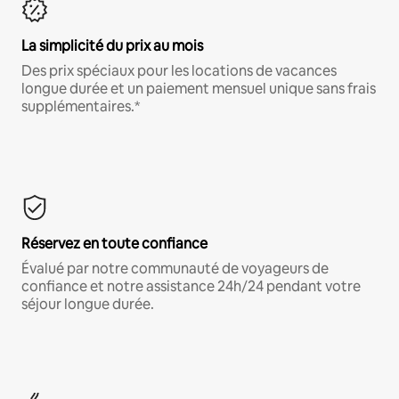
La simplicité du prix au mois
Des prix spéciaux pour les locations de vacances
longue durée et un paiement mensuel unique sans frais
supplémentaires.*
Réservez en toute confiance
Évalué par notre communauté de voyageurs de
confiance et notre assistance 24h/24 pendant votre
séjour longue durée.