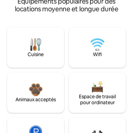
Équipements populaires pour des
locations moyenne et longue durée
Cuisine
Wifi
Espace de travail
Animaux acceptés
pour ordinateur