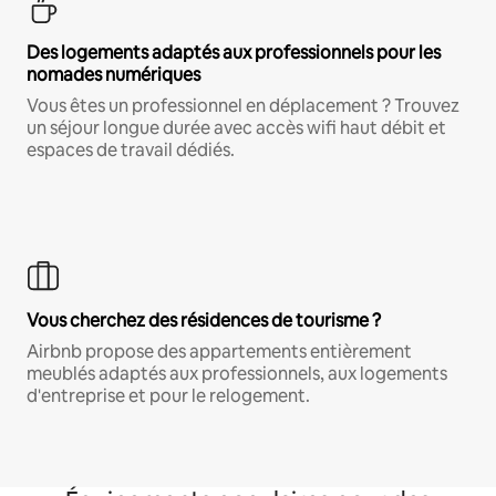
Des logements adaptés aux professionnels pour les
nomades numériques
Vous êtes un professionnel en déplacement ? Trouvez
un séjour longue durée avec accès wifi haut débit et
espaces de travail dédiés.
Vous cherchez des résidences de tourisme ?
Airbnb propose des appartements entièrement
meublés adaptés aux professionnels, aux logements
d'entreprise et pour le relogement.