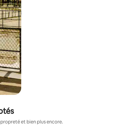
notés
propreté et bien plus encore.