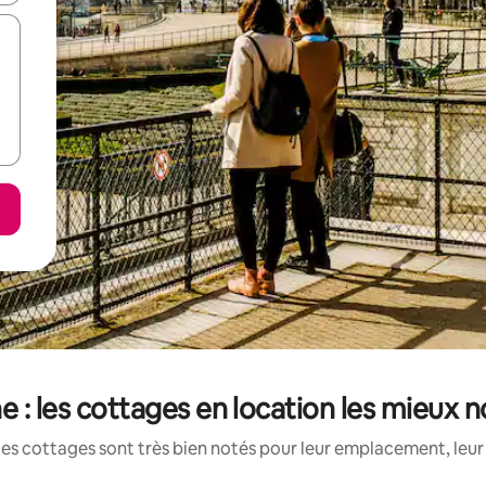
e : les cottages en location les mieux 
es cottages sont très bien notés pour leur emplacement, leur 