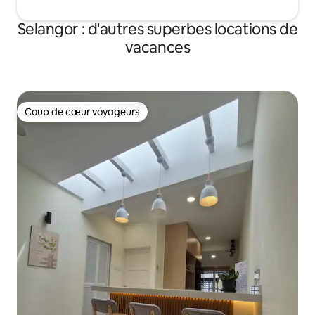
Selangor : d'autres superbes locations de
vacances
Coup de cœur voyageurs
Coup de cœur voyageurs