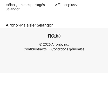
Hébergements partagés
Afficher plus
Selangor
Airbnb
Malaisie
Selangor
© 2026 Airbnb, Inc.
Confidentialité
Conditions générales