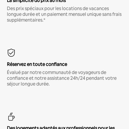
La simplicité du prix au mois
Des prix spéciaux pour les locations de vacances
longue durée et un paiement mensuel unique sans frais
supplémentaires.*
Réservez en toute confiance
Évalué par notre communauté de voyageurs de
confiance et notre assistance 24h/24 pendant votre
séjour longue durée.
Des logements adaptés aux professionnels pour les