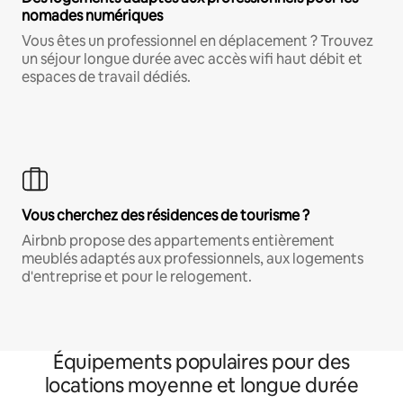
nomades numériques
Vous êtes un professionnel en déplacement ? Trouvez
un séjour longue durée avec accès wifi haut débit et
espaces de travail dédiés.
Vous cherchez des résidences de tourisme ?
Airbnb propose des appartements entièrement
meublés adaptés aux professionnels, aux logements
d'entreprise et pour le relogement.
Équipements populaires pour des
locations moyenne et longue durée