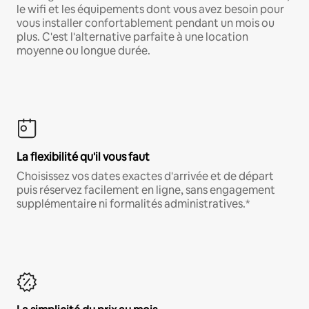
le wifi et les équipements dont vous avez besoin pour
vous installer confortablement pendant un mois ou
plus. C'est l'alternative parfaite à une location
moyenne ou longue durée.
La flexibilité qu'il vous faut
Choisissez vos dates exactes d'arrivée et de départ
puis réservez facilement en ligne, sans engagement
supplémentaire ni formalités administratives.*