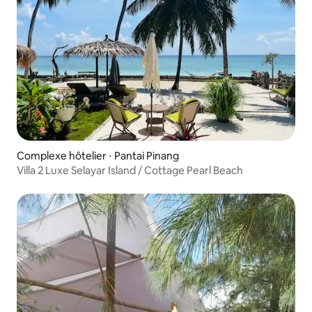
Complexe hôtelier ⋅ Pantai Pinang
Villa 2 Luxe Selayar Island / Cottage Pearl Beach