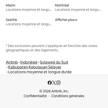
Miami
Montréal
Locations moyenne et longue durée
Locations moyenne et longue durée
Seattle
Afficher plus
Locations moyenne et longue durée
* Des exclusions peuvent s'appliquer en fonction des zones
géographiques et des logements.
Airbnb
Indonésie
Sulawesi du Sud
Kabupaten Kepulauan Selayar
Locations moyenne et longue durée
© 2026 Airbnb, Inc.
Confidentialité
Conditions générales