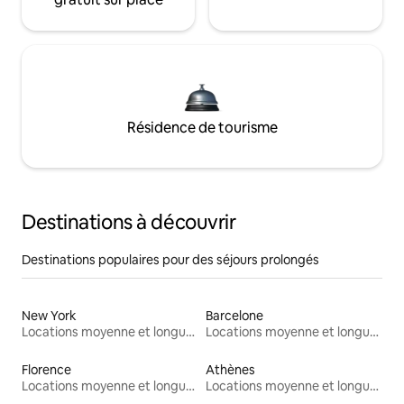
Résidence de tourisme
Destinations à découvrir
Destinations populaires pour des séjours prolongés
New York
Barcelone
Locations moyenne et longue durée
Locations moyenne et longue durée
Florence
Athènes
Locations moyenne et longue durée
Locations moyenne et longue durée