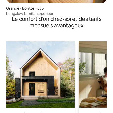
Grange ⋅ Bontosikuyu
bungalow familial supérieur
Le confort d'un chez-soi et des tarifs
mensuels avantageux