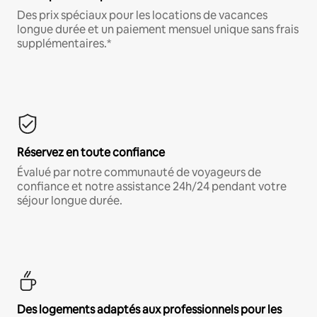
Des prix spéciaux pour les locations de vacances
longue durée et un paiement mensuel unique sans frais
supplémentaires.*
Réservez en toute confiance
Évalué par notre communauté de voyageurs de
confiance et notre assistance 24h/24 pendant votre
séjour longue durée.
Des logements adaptés aux professionnels pour les