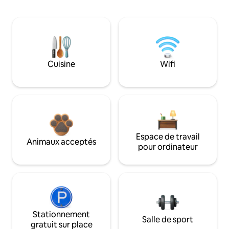
Cuisine
Wifi
Espace de travail
Animaux acceptés
pour ordinateur
Stationnement
Salle de sport
gratuit sur place