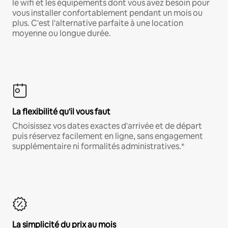
le wifi et les équipements dont vous avez besoin pour
vous installer confortablement pendant un mois ou
plus. C'est l'alternative parfaite à une location
moyenne ou longue durée.
La flexibilité qu'il vous faut
Choisissez vos dates exactes d'arrivée et de départ
puis réservez facilement en ligne, sans engagement
supplémentaire ni formalités administratives.*
La simplicité du prix au mois