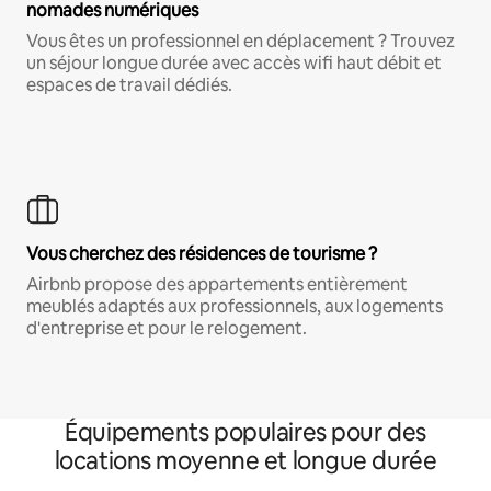
nomades numériques
Vous êtes un professionnel en déplacement ? Trouvez
un séjour longue durée avec accès wifi haut débit et
espaces de travail dédiés.
Vous cherchez des résidences de tourisme ?
Airbnb propose des appartements entièrement
meublés adaptés aux professionnels, aux logements
d'entreprise et pour le relogement.
Équipements populaires pour des
locations moyenne et longue durée