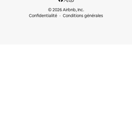
© 2026 Airbnb, Inc.
Confidentialité
Conditions générales