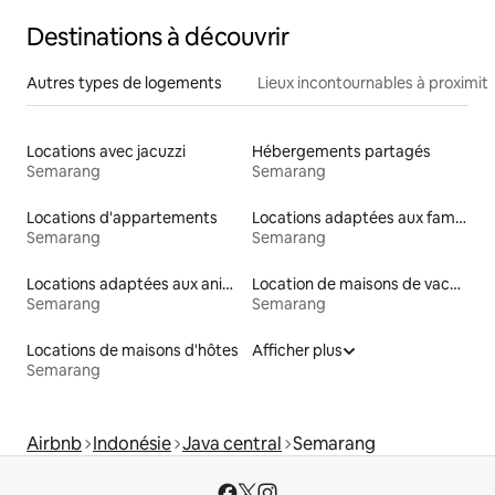
Destinations à découvrir
Autres types de logements
Lieux incontournables à proximit
Locations avec jacuzzi
Hébergements partagés
Semarang
Semarang
Locations d'appartements
Locations adaptées aux familles
Semarang
Semarang
Locations adaptées aux animaux
Location de maisons de vacances
Semarang
Semarang
Locations de maisons d'hôtes
Afficher plus
Semarang
Airbnb
Indonésie
Java central
Semarang