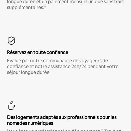
longue durée et un paiement mensuel unique sans frais
supplémentaires.*
Réservez en toute confiance
Évalué par notre communauté de voyageurs de
confiance et notre assistance 24h/24 pendant votre
séjour longue durée.
Des logements adaptés aux professionnels pour les
nomades numériques