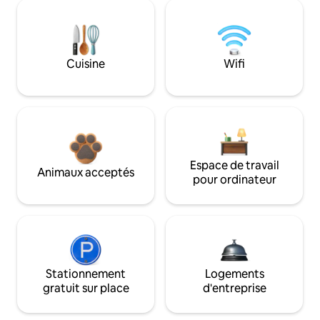
Cuisine
Wifi
Espace de travail
Animaux acceptés
pour ordinateur
Stationnement
Logements
gratuit sur place
d'entreprise