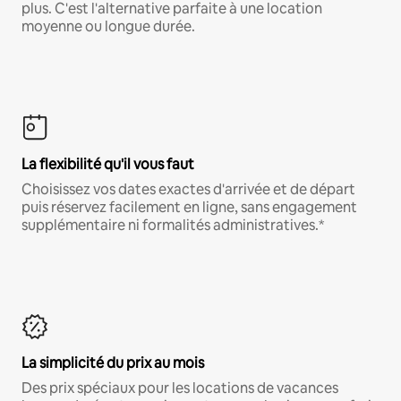
plus. C'est l'alternative parfaite à une location
moyenne ou longue durée.
La flexibilité qu'il vous faut
Choisissez vos dates exactes d'arrivée et de départ
puis réservez facilement en ligne, sans engagement
supplémentaire ni formalités administratives.*
La simplicité du prix au mois
Des prix spéciaux pour les locations de vacances