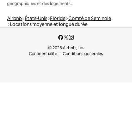
géographiques et des logements.
Airbnb
États-Unis
Floride
Comté de Seminole
Locations moyenne et longue durée
© 2026 Airbnb, Inc.
Confidentialité
Conditions générales