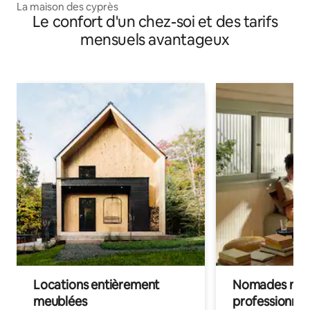
La maison des cyprès
Le confort d'un chez-soi et des tarifs
mensuels avantageux
Locations entièrement
Nomades num
meublées
professionnel