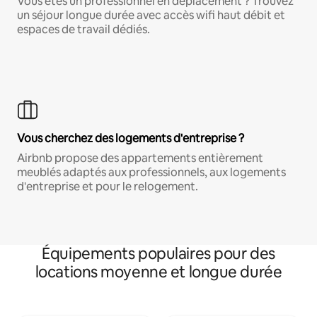
Vous êtes un professionnel en déplacement ? Trouvez
un séjour longue durée avec accès wifi haut débit et
espaces de travail dédiés.
Vous cherchez des logements d'entreprise ?
Airbnb propose des appartements entièrement
meublés adaptés aux professionnels, aux logements
d'entreprise et pour le relogement.
Équipements populaires pour des
locations moyenne et longue durée