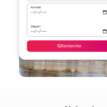
Arrivée
Départ
Rechercher