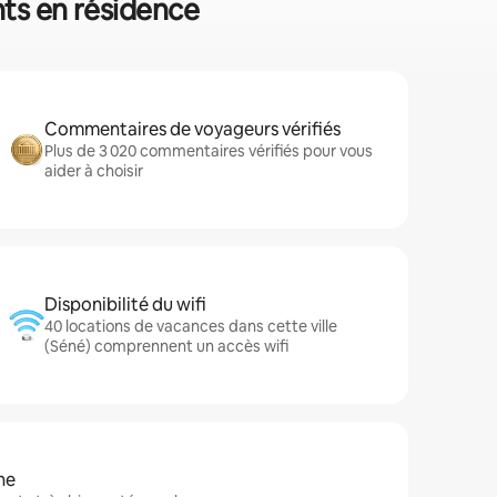
nts en résidence
Commentaires de voyageurs vérifiés
Plus de 3 020 commentaires vérifiés pour vous
aider à choisir
Disponibilité du wifi
40 locations de vacances dans cette ville
(Séné) comprennent un accès wifi
ne