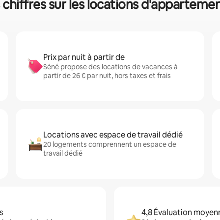
 chiffres sur les locations d'apparteme
Prix par nuit à partir de
Séné propose des locations de vacances à
partir de 26 € par nuit, hors taxes et frais
Locations avec espace de travail dédié
20 logements comprennent un espace de
travail dédié
s
4,8 Évaluation moyen