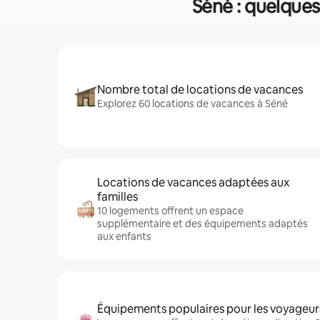
Séné : quelques
Nombre total de locations de vacances
Explorez 60 locations de vacances à Séné
Locations de vacances adaptées aux
familles
10 logements offrent un espace
supplémentaire et des équipements adaptés
aux enfants
Équipements populaires pour les voyageur