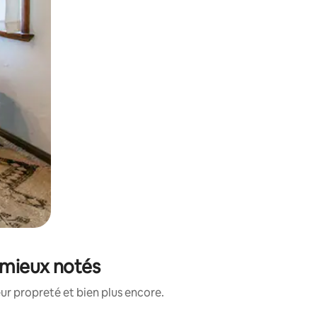
s mieux notés
ur propreté et bien plus encore.