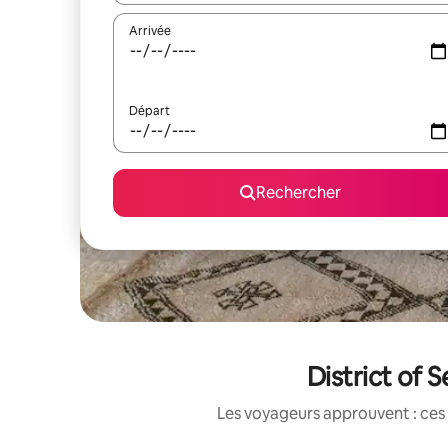
Arrivée
Départ
Rechercher
District of 
Les voyageurs approuvent : ces 