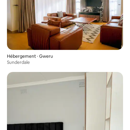
Hébergement ⋅ Gweru
Sunderdale