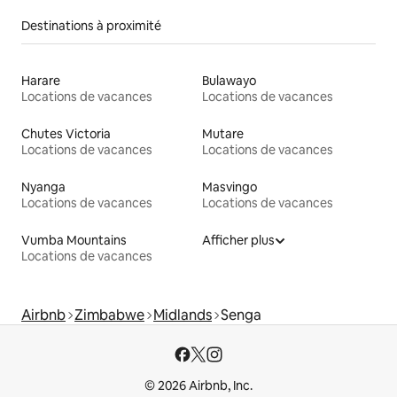
Destinations à proximité
Harare
Bulawayo
Locations de vacances
Locations de vacances
Chutes Victoria
Mutare
Locations de vacances
Locations de vacances
Nyanga
Masvingo
Locations de vacances
Locations de vacances
Vumba Mountains
Afficher plus
Locations de vacances
Airbnb
Zimbabwe
Midlands
Senga
© 2026 Airbnb, Inc.