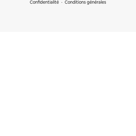
Confidentialité
Conditions générales