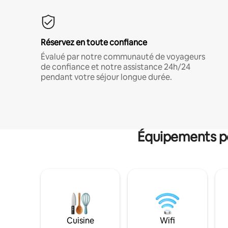
Réservez en toute confiance
Évalué par notre communauté de voyageurs
de confiance et notre assistance 24h/24
pendant votre séjour longue durée.
Équipements po
Cuisine
Wifi