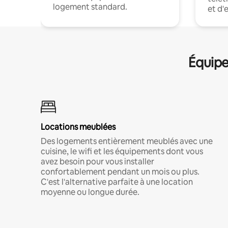
logement standard.
et d'
Équipe
Locations meublées
Des logements entièrement meublés avec une
cuisine, le wifi et les équipements dont vous
avez besoin pour vous installer
confortablement pendant un mois ou plus.
C'est l'alternative parfaite à une location
moyenne ou longue durée.