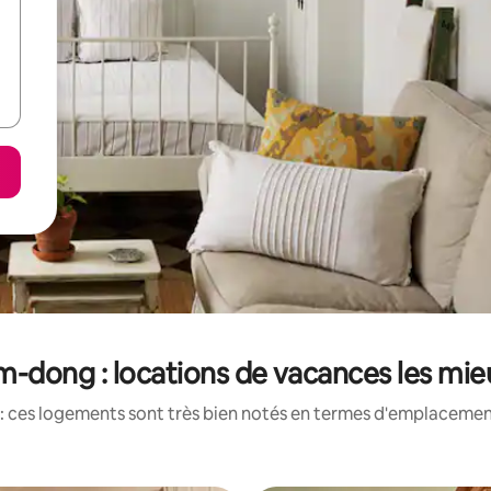
-dong : locations de vacances les mie
: ces logements sont très bien notés en termes d'emplacement