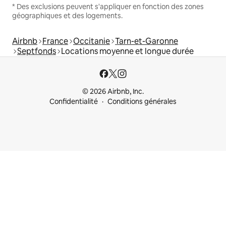
* Des exclusions peuvent s'appliquer en fonction des zones
géographiques et des logements.
Airbnb
France
Occitanie
Tarn-et-Garonne
Septfonds
Locations moyenne et longue durée
© 2026 Airbnb, Inc.
Confidentialité
Conditions générales