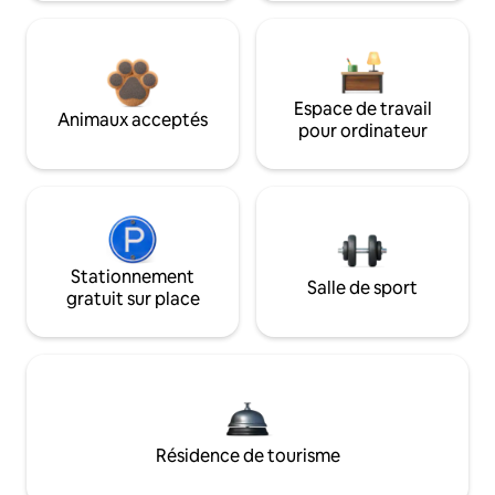
Espace de travail
Animaux acceptés
pour ordinateur
Stationnement
Salle de sport
gratuit sur place
Résidence de tourisme