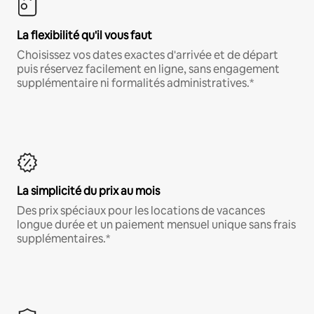
La flexibilité qu'il vous faut
Choisissez vos dates exactes d'arrivée et de départ
puis réservez facilement en ligne, sans engagement
supplémentaire ni formalités administratives.*
La simplicité du prix au mois
Des prix spéciaux pour les locations de vacances
longue durée et un paiement mensuel unique sans frais
supplémentaires.*