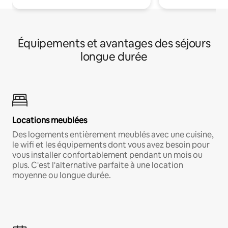
Équipements et avantages des séjours
longue durée
Locations meublées
Des logements entièrement meublés avec une cuisine,
le wifi et les équipements dont vous avez besoin pour
vous installer confortablement pendant un mois ou
plus. C'est l'alternative parfaite à une location
moyenne ou longue durée.