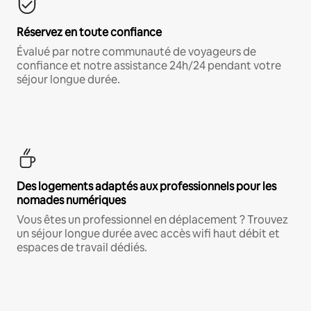
Réservez en toute confiance
Évalué par notre communauté de voyageurs de
confiance et notre assistance 24h/24 pendant votre
séjour longue durée.
Des logements adaptés aux professionnels pour les
nomades numériques
Vous êtes un professionnel en déplacement ? Trouvez
un séjour longue durée avec accès wifi haut débit et
espaces de travail dédiés.