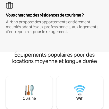
Vous cherchez des résidences de tourisme ?
Airbnb propose des appartements entièrement
meublés adaptés aux professionnels, aux logements
d'entreprise et pour le relogement.
Équipements populaires pour des
locations moyenne et longue durée
Cuisine
Wifi