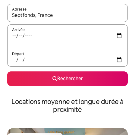
Adresse
Lorsque les résultats s'affichent, utilisez les flèches vers le hau
Arrivée
Départ
Rechercher
Locations moyenne et longue durée à
proximité