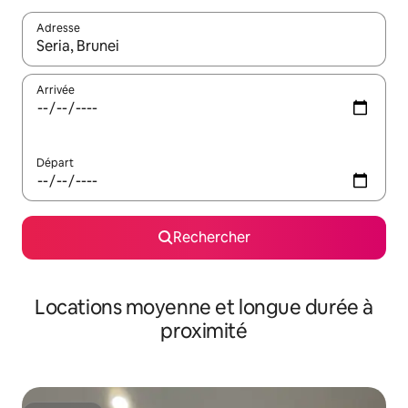
Adresse
Lorsque les résultats s'affichent, utilisez les flèches vers le hau
Arrivée
Départ
Rechercher
Locations moyenne et longue durée à
proximité