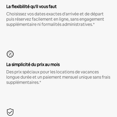
La flexibilité qu'il vous faut
Choisissez vos dates exactes d'arrivée et de départ
puis réservez facilement en ligne, sans engagement
supplémentaire ni formalités administratives.*
La simplicité du prix au mois
Des prix spéciaux pour les locations de vacances
longue durée et un paiement mensuel unique sans frais
supplémentaires.*