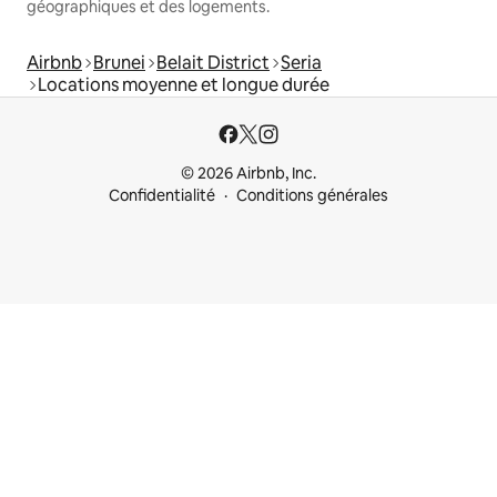
géographiques et des logements.
Airbnb
Brunei
Belait District
Seria
Locations moyenne et longue durée
© 2026 Airbnb, Inc.
Confidentialité
Conditions générales