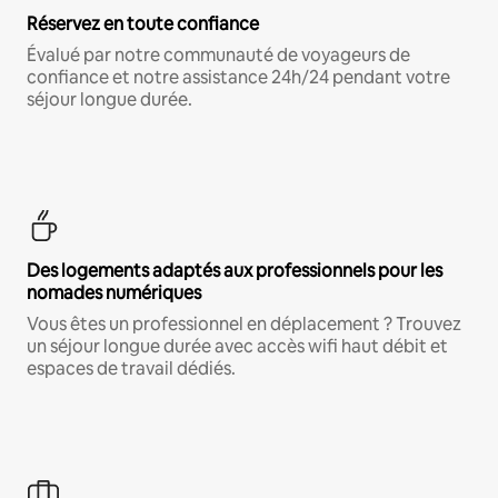
Réservez en toute confiance
Évalué par notre communauté de voyageurs de
confiance et notre assistance 24h/24 pendant votre
séjour longue durée.
Des logements adaptés aux professionnels pour les
nomades numériques
Vous êtes un professionnel en déplacement ? Trouvez
un séjour longue durée avec accès wifi haut débit et
espaces de travail dédiés.