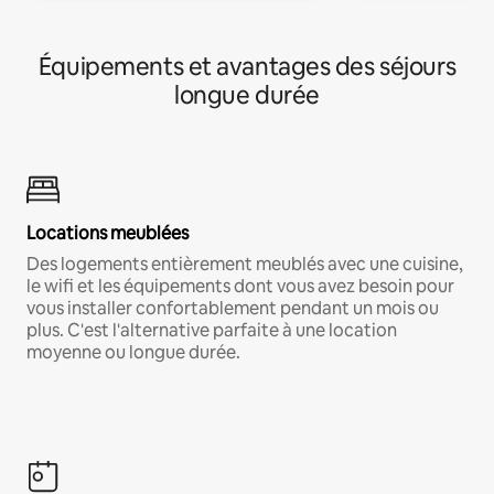
Équipements et avantages des séjours
longue durée
Locations meublées
Des logements entièrement meublés avec une cuisine,
le wifi et les équipements dont vous avez besoin pour
vous installer confortablement pendant un mois ou
plus. C'est l'alternative parfaite à une location
moyenne ou longue durée.