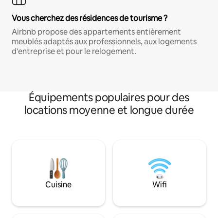
Vous cherchez des résidences de tourisme ?
Airbnb propose des appartements entièrement
meublés adaptés aux professionnels, aux logements
d'entreprise et pour le relogement.
Équipements populaires pour des
locations moyenne et longue durée
Cuisine
Wifi