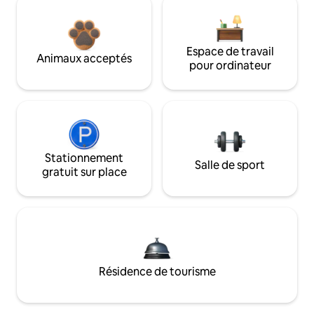
Espace de travail
Animaux acceptés
pour ordinateur
Stationnement
Salle de sport
gratuit sur place
Résidence de tourisme