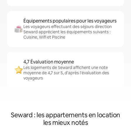
Équipements populaires pour les voyageurs
Les voyageurs effectuant des séjours direction
Seward apprécient les équipements suivants :
Cuisine, Wifi et Piscine
4,7 Évaluation moyenne
Les logements de Seward affichent une note
moyenne de 4,7 sur 5, d'après l'évaluation des
voyageurs
Seward : les appartements en location
les mieux notés