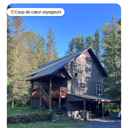
Coup de cœur voyageurs
Coups de cœur voyageurs les plus appréciés