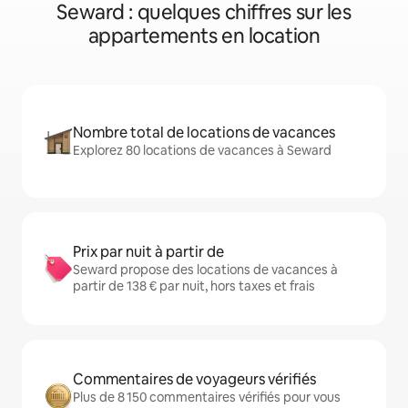
Seward : quelques chiffres sur les
appartements en location
Nombre total de locations de vacances
Explorez 80 locations de vacances à Seward
Prix par nuit à partir de
Seward propose des locations de vacances à
partir de 138 € par nuit, hors taxes et frais
Commentaires de voyageurs vérifiés
Plus de 8 150 commentaires vérifiés pour vous