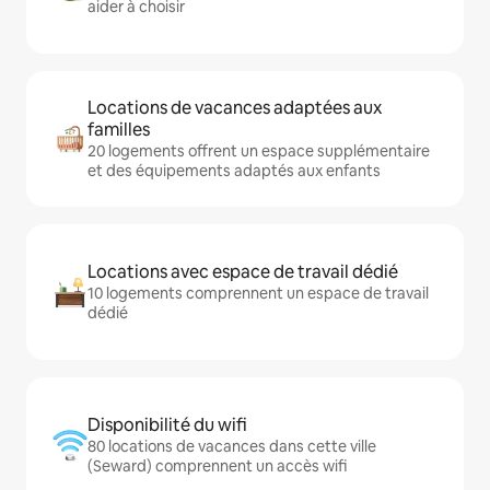
aider à choisir
Locations de vacances adaptées aux
familles
20 logements offrent un espace supplémentaire
et des équipements adaptés aux enfants
Locations avec espace de travail dédié
10 logements comprennent un espace de travail
dédié
Disponibilité du wifi
80 locations de vacances dans cette ville
(Seward) comprennent un accès wifi