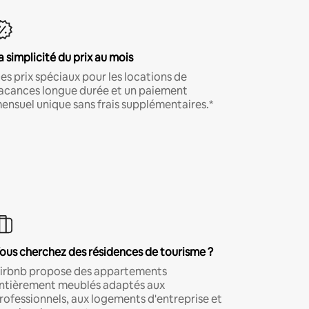
a simplicité du prix au mois
es prix spéciaux pour les locations de
acances longue durée et un paiement
ensuel unique sans frais supplémentaires.*
ous cherchez des résidences de tourisme ?
irbnb propose des appartements
ntièrement meublés adaptés aux
rofessionnels, aux logements d'entreprise et