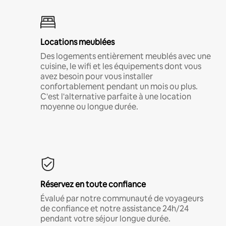
Locations meublées
Des logements entièrement meublés avec une
cuisine, le wifi et les équipements dont vous
avez besoin pour vous installer
confortablement pendant un mois ou plus.
C'est l'alternative parfaite à une location
moyenne ou longue durée.
Réservez en toute confiance
Évalué par notre communauté de voyageurs
de confiance et notre assistance 24h/24
pendant votre séjour longue durée.