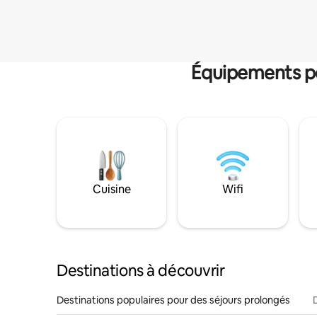
Équipements po
Cuisine
Wifi
Destinations à découvrir
Destinations populaires pour des séjours prolongés