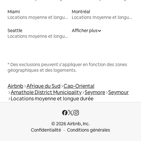
Miami
Montréal
Locations moyenne et longue durée
Locations moyenne et longue durée
Seattle
Afficher plus
Locations moyenne et longue durée
* Des exclusions peuvent s'appliquer en fonction des zones
géographiques et des logements.
Airbnb
Afrique du Sud
Cap-Oriental
Amathole District Municipality
Seymore
Seymour
Locations moyenne et longue durée
© 2026 Airbnb, Inc.
Confidentialité
Conditions générales