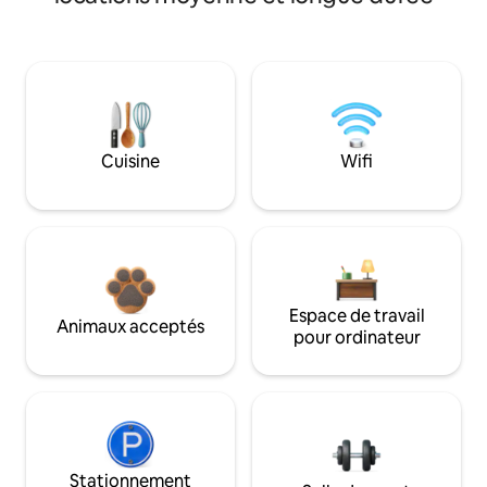
Cuisine
Wifi
Espace de travail
Animaux acceptés
pour ordinateur
Stationnement