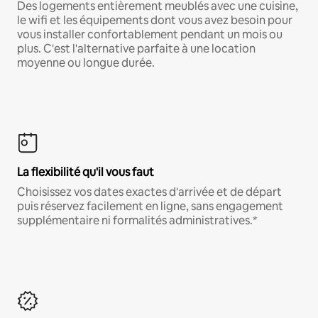
Des logements entièrement meublés avec une cuisine,
le wifi et les équipements dont vous avez besoin pour
vous installer confortablement pendant un mois ou
plus. C'est l'alternative parfaite à une location
moyenne ou longue durée.
La flexibilité qu'il vous faut
Choisissez vos dates exactes d'arrivée et de départ
puis réservez facilement en ligne, sans engagement
supplémentaire ni formalités administratives.*