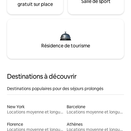
Salle de sport
gratuit sur place
Résidence de tourisme
Destinations à découvrir
Destinations populaires pour des séjours prolongés
New York
Barcelone
Locations moyenne et longue durée
Locations moyenne et longue durée
Florence
Athènes
Locations moyenne et longue durée
Locations moyenne et longue durée