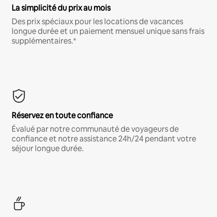
La simplicité du prix au mois
Des prix spéciaux pour les locations de vacances
longue durée et un paiement mensuel unique sans frais
supplémentaires.*
Réservez en toute confiance
Évalué par notre communauté de voyageurs de
confiance et notre assistance 24h/24 pendant votre
séjour longue durée.