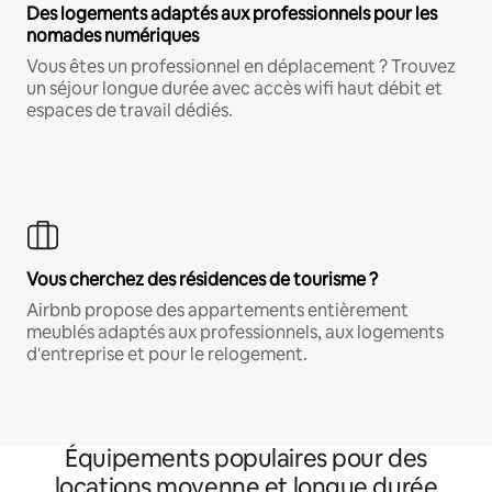
Des logements adaptés aux professionnels pour les
nomades numériques
Vous êtes un professionnel en déplacement ? Trouvez
un séjour longue durée avec accès wifi haut débit et
espaces de travail dédiés.
Vous cherchez des résidences de tourisme ?
Airbnb propose des appartements entièrement
meublés adaptés aux professionnels, aux logements
d'entreprise et pour le relogement.
Équipements populaires pour des
locations moyenne et longue durée