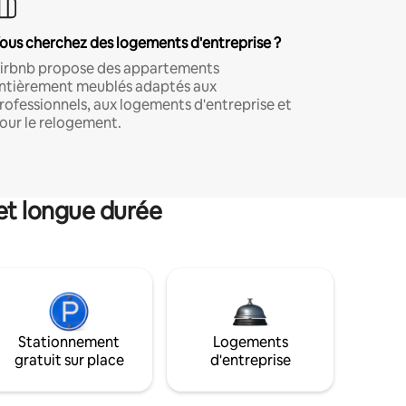
ous cherchez des logements d'entreprise ?
irbnb propose des appartements
ntièrement meublés adaptés aux
rofessionnels, aux logements d'entreprise et
our le relogement.
et longue durée
Stationnement
Logements
gratuit sur place
d'entreprise