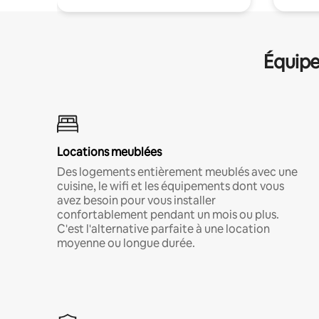
Équipe
Locations meublées
Des logements entièrement meublés avec une
cuisine, le wifi et les équipements dont vous
avez besoin pour vous installer
confortablement pendant un mois ou plus.
C'est l'alternative parfaite à une location
moyenne ou longue durée.