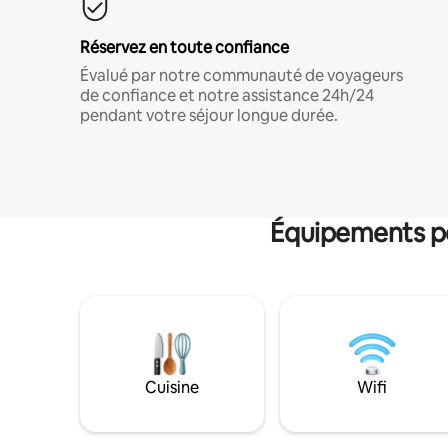
Réservez en toute confiance
Évalué par notre communauté de voyageurs
de confiance et notre assistance 24h/24
pendant votre séjour longue durée.
Équipements po
Cuisine
Wifi