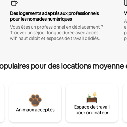
Des logements adaptés aux professionnels
V
pour les nomades numériques
A
Vous êtes un professionnel en déplacement ?
e
Trouvez un séjour longue durée avec accès
p
wifi haut débit et espaces de travail dédiés.
p
pulaires pour des locations moyenne 
Espace de travail
Animaux acceptés
pour ordinateur