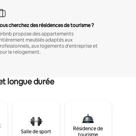
ous cherchez des résidences de tourisme ?
irbnb propose des appartements
ntièrement meublés adaptés aux
rofessionnels, aux logements d'entreprise et
our le relogement.
et longue durée
t
Résidence de
Salle de sport
tourisme