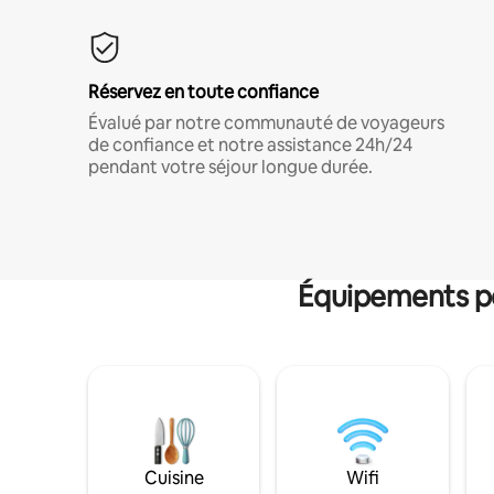
Réservez en toute confiance
Évalué par notre communauté de voyageurs
de confiance et notre assistance 24h/24
pendant votre séjour longue durée.
Équipements po
Cuisine
Wifi