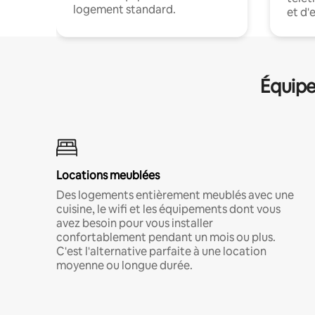
logement standard.
et d'
Équipe
Locations meublées
Des logements entièrement meublés avec une
cuisine, le wifi et les équipements dont vous
avez besoin pour vous installer
confortablement pendant un mois ou plus.
C'est l'alternative parfaite à une location
moyenne ou longue durée.