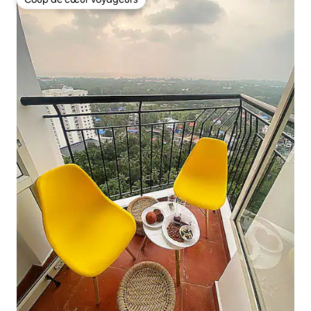
Coup de cœur voyageurs