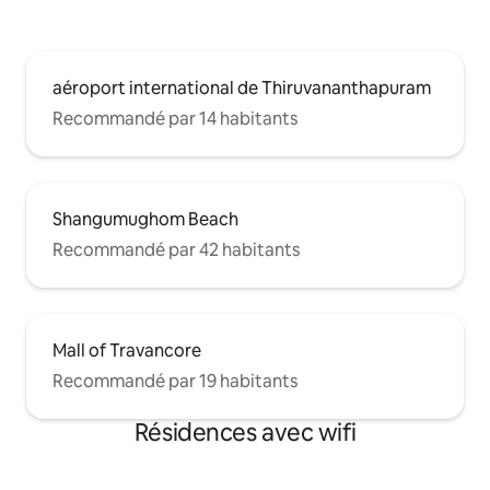
aéroport international de Thiruvananthapuram
Recommandé par 14 habitants
Shangumughom Beach
Recommandé par 42 habitants
Mall of Travancore
Recommandé par 19 habitants
Résidences avec wifi