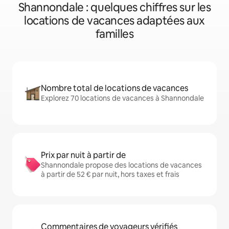
Shannondale : quelques chiffres sur les
locations de vacances adaptées aux
familles
Nombre total de locations de vacances
Explorez 70 locations de vacances à Shannondale
Prix par nuit à partir de
Shannondale propose des locations de vacances
à partir de 52 € par nuit, hors taxes et frais
Commentaires de voyageurs vérifiés