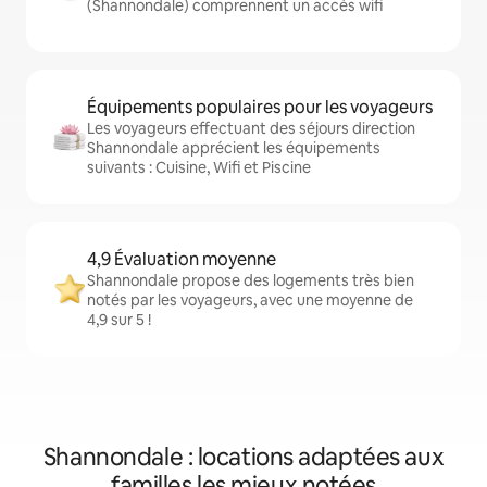
(Shannondale) comprennent un accès wifi
Équipements populaires pour les voyageurs
Les voyageurs effectuant des séjours direction
Shannondale apprécient les équipements
suivants : Cuisine, Wifi et Piscine
4,9 Évaluation moyenne
Shannondale propose des logements très bien
notés par les voyageurs, avec une moyenne de
4,9 sur 5 !
Shannondale : locations adaptées aux
familles les mieux notées