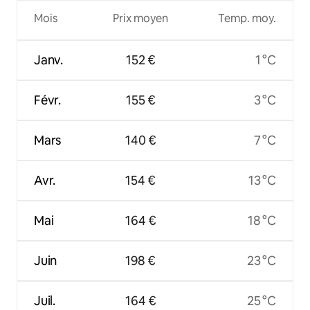
Mois
Prix moyen
Temp. moy.
Janv.
152 €
1 °C
Févr.
155 €
3 °C
Mars
140 €
7 °C
Avr.
154 €
13 °C
Mai
164 €
18 °C
Juin
198 €
23 °C
Juil.
164 €
25 °C