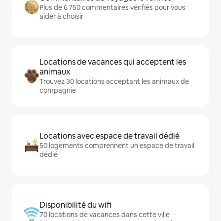
Plus de 6 750 commentaires vérifiés pour vous
aider à choisir
Locations de vacances qui acceptent les
animaux
Trouvez 30 locations acceptant les animaux de
compagnie
Locations avec espace de travail dédié
50 logements comprennent un espace de travail
dédié
Disponibilité du wifi
70 locations de vacances dans cette ville