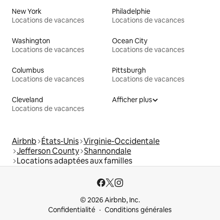
New York
Philadelphie
Locations de vacances
Locations de vacances
Washington
Ocean City
Locations de vacances
Locations de vacances
Columbus
Pittsburgh
Locations de vacances
Locations de vacances
Cleveland
Afficher plus
Locations de vacances
Airbnb
États-Unis
Virginie-Occidentale
Jefferson County
Shannondale
Locations adaptées aux familles
© 2026 Airbnb, Inc.
Confidentialité
Conditions générales