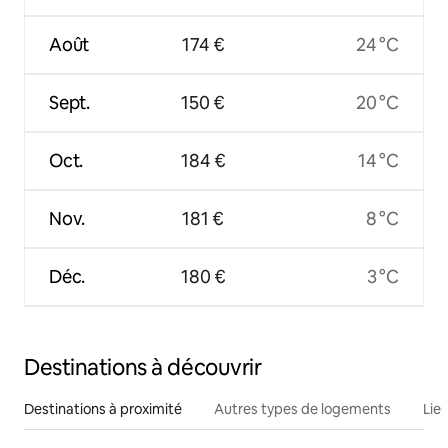
Août
174 €
24 °C
Sept.
150 €
20 °C
Oct.
184 €
14 °C
Nov.
181 €
8 °C
Déc.
180 €
3 °C
Destinations à découvrir
Destinations à proximité
Autres types de logements
Lie