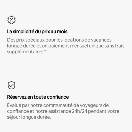
La simplicité du prix au mois
Des prix spéciaux pour les locations de vacances
longue durée et un paiement mensuel unique sans frais
supplémentaires.*
Réservez en toute confiance
Évalué par notre communauté de voyageurs de
confiance et notre assistance 24h/24 pendant votre
séjour longue durée.