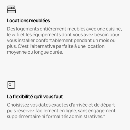
Locations meublées
Des logements entièrement meublés avec une cuisine,
le wifi et les équipements dont vous avez besoin pour
vous installer confortablement pendant un mois ou
plus. C'est l'alternative parfaite à une location
moyenne ou longue durée.
La flexibilité qu'il vous faut
Choisissez vos dates exactes d'arrivée et de départ
puis réservez facilement en ligne, sans engagement
supplémentaire ni formalités administratives.*