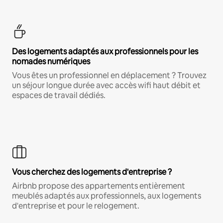
Des logements adaptés aux professionnels pour les
nomades numériques
Vous êtes un professionnel en déplacement ? Trouvez
un séjour longue durée avec accès wifi haut débit et
espaces de travail dédiés.
Vous cherchez des logements d'entreprise ?
Airbnb propose des appartements entièrement
meublés adaptés aux professionnels, aux logements
d'entreprise et pour le relogement.