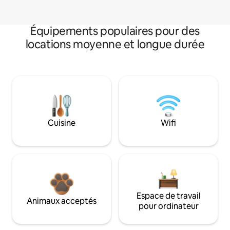
Équipements populaires pour des
locations moyenne et longue durée
Cuisine
Wifi
Espace de travail
Animaux acceptés
pour ordinateur