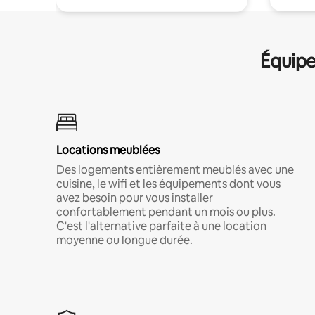
Équipe
Locations meublées
Des logements entièrement meublés avec une
cuisine, le wifi et les équipements dont vous
avez besoin pour vous installer
confortablement pendant un mois ou plus.
C'est l'alternative parfaite à une location
moyenne ou longue durée.