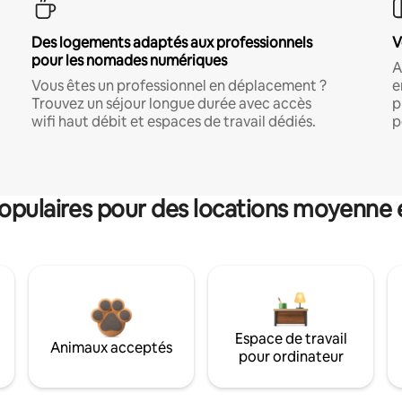
Des logements adaptés aux professionnels
V
pour les nomades numériques
A
Vous êtes un professionnel en déplacement ?
e
Trouvez un séjour longue durée avec accès
p
wifi haut débit et espaces de travail dédiés.
p
pulaires pour des locations moyenne 
Espace de travail
Animaux acceptés
pour ordinateur