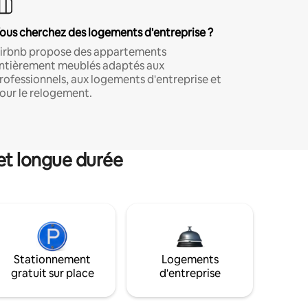
ous cherchez des logements d'entreprise ?
irbnb propose des appartements
ntièrement meublés adaptés aux
rofessionnels, aux logements d'entreprise et
our le relogement.
et longue durée
Stationnement
Logements
gratuit sur place
d'entreprise