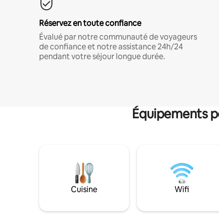
Réservez en toute confiance
Évalué par notre communauté de voyageurs
de confiance et notre assistance 24h/24
pendant votre séjour longue durée.
Équipements po
Cuisine
Wifi