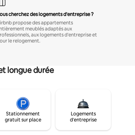
ous cherchez des logements d'entreprise ?
irbnb propose des appartements
ntièrement meublés adaptés aux
rofessionnels, aux logements d'entreprise et
our le relogement.
et longue durée
Stationnement
Logements
gratuit sur place
d'entreprise