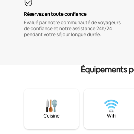
Réservez en toute confiance
Évalué par notre communauté de voyageurs
de confiance et notre assistance 24h/24
pendant votre séjour longue durée.
Équipements po
Cuisine
Wifi