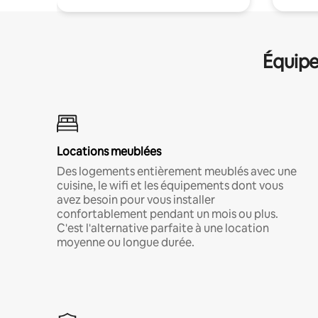
Équipe
Locations meublées
Des logements entièrement meublés avec une
cuisine, le wifi et les équipements dont vous
avez besoin pour vous installer
confortablement pendant un mois ou plus.
C'est l'alternative parfaite à une location
moyenne ou longue durée.