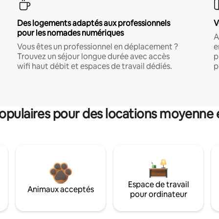
Des logements adaptés aux professionnels
V
pour les nomades numériques
A
Vous êtes un professionnel en déplacement ?
e
Trouvez un séjour longue durée avec accès
p
wifi haut débit et espaces de travail dédiés.
p
pulaires pour des locations moyenne 
Espace de travail
Animaux acceptés
pour ordinateur