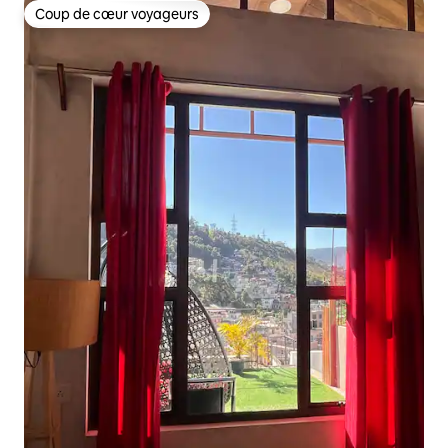
Coup de cœur voyageurs
Coup de cœur voyageurs