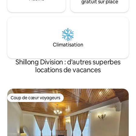
gratuit sur place
Climatisation
Shillong Division : d'autres superbes
locations de vacances
Coup de cœur voyageurs
Coup de cœur voyageurs