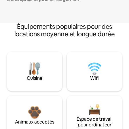
Équipements populaires pour des
locations moyenne et longue durée
Cuisine
Wifi
Espace de travail
Animaux acceptés
pour ordinateur