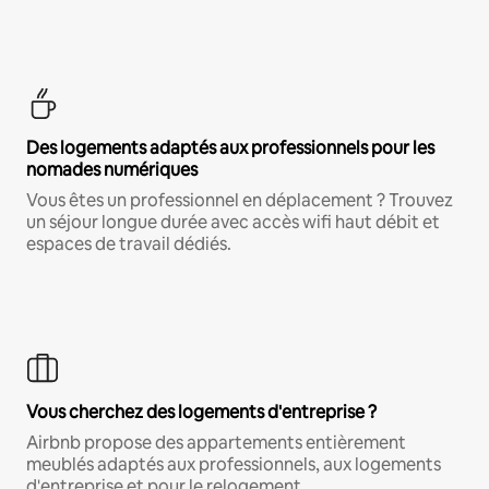
Des logements adaptés aux professionnels pour les
nomades numériques
Vous êtes un professionnel en déplacement ? Trouvez
un séjour longue durée avec accès wifi haut débit et
espaces de travail dédiés.
Vous cherchez des logements d'entreprise ?
Airbnb propose des appartements entièrement
meublés adaptés aux professionnels, aux logements
d'entreprise et pour le relogement.