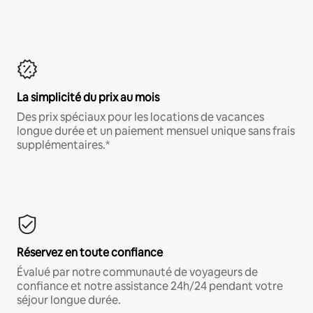
La simplicité du prix au mois
Des prix spéciaux pour les locations de vacances
longue durée et un paiement mensuel unique sans frais
supplémentaires.*
Réservez en toute confiance
Évalué par notre communauté de voyageurs de
confiance et notre assistance 24h/24 pendant votre
séjour longue durée.