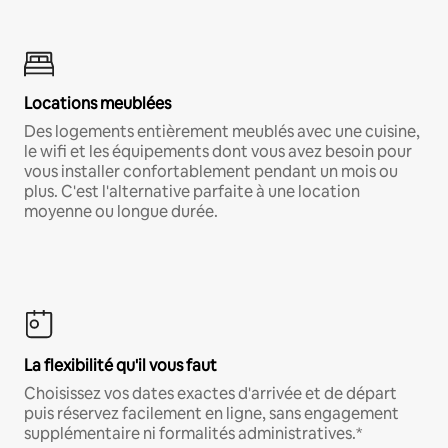
Locations meublées
Des logements entièrement meublés avec une cuisine,
le wifi et les équipements dont vous avez besoin pour
vous installer confortablement pendant un mois ou
plus. C'est l'alternative parfaite à une location
moyenne ou longue durée.
La flexibilité qu'il vous faut
Choisissez vos dates exactes d'arrivée et de départ
puis réservez facilement en ligne, sans engagement
supplémentaire ni formalités administratives.*