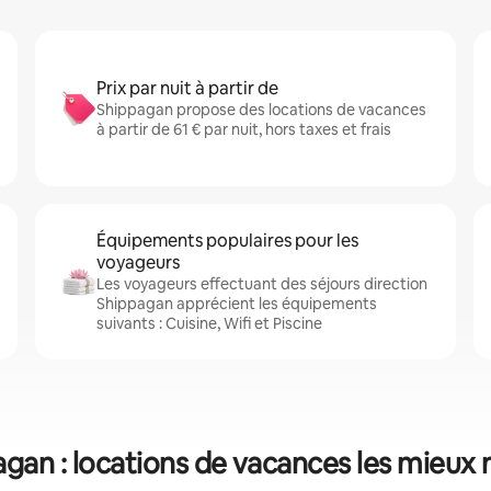
Prix par nuit à partir de
Shippagan propose des locations de vacances
à partir de 61 € par nuit, hors taxes et frais
Équipements populaires pour les
voyageurs
Les voyageurs effectuant des séjours direction
Shippagan apprécient les équipements
suivants : Cuisine, Wifi et Piscine
gan : locations de vacances les mieux