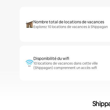
Nombre total de locations de vacances
Explorez 10 locations de vacances à Shippagan
Disponibilité du wifi
10 locations de vacances dans cette ville
(Shippagan) comprennent un accès wifi
Shippa