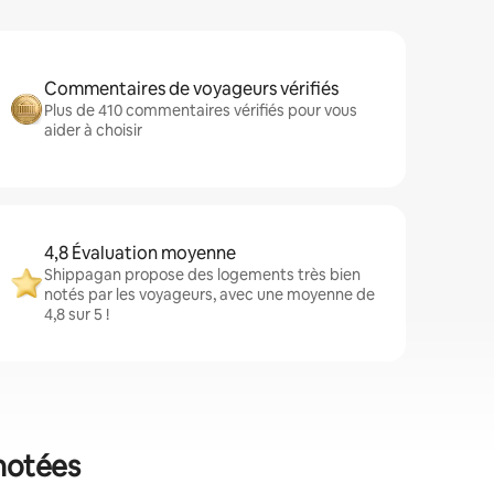
Commentaires de voyageurs vérifiés
Plus de 410 commentaires vérifiés pour vous
aider à choisir
4,8 Évaluation moyenne
Shippagan propose des logements très bien
notés par les voyageurs, avec une moyenne de
4,8 sur 5 !
 notées