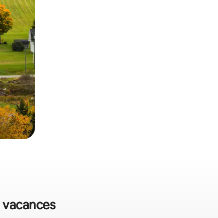
e vacances