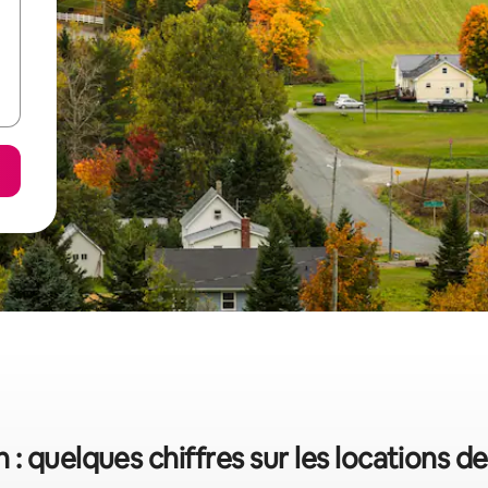
 : quelques chiffres sur les locations d