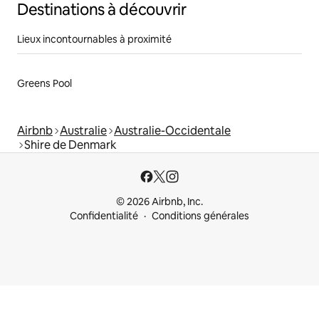
Destinations à découvrir
Lieux incontournables à proximité
Greens Pool
Airbnb
Australie
Australie-Occidentale
Shire de Denmark
© 2026 Airbnb, Inc.
Confidentialité
Conditions générales