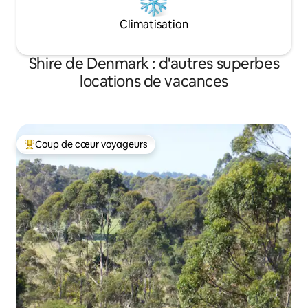
Climatisation
Shire de Denmark : d'autres superbes
locations de vacances
Coup de cœur voyageurs
Coups de cœur voyageurs les plus appréciés