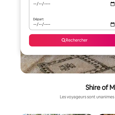
Départ
Rechercher
Shire of 
Les voyageurs sont unanimes 