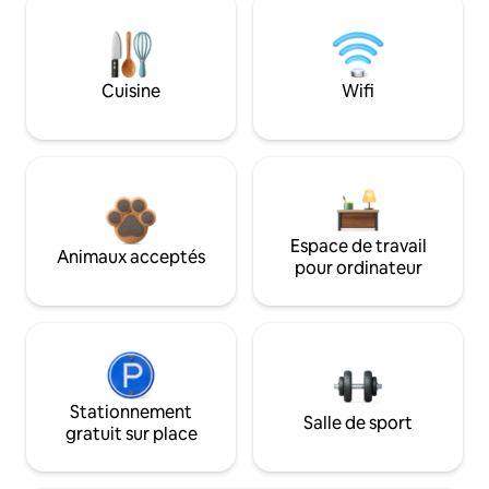
Cuisine
Wifi
Espace de travail
Animaux acceptés
pour ordinateur
Stationnement
Salle de sport
gratuit sur place