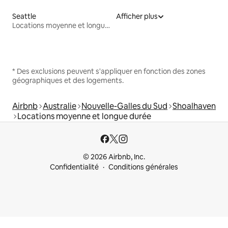
Seattle
Afficher plus
Locations moyenne et longue durée
* Des exclusions peuvent s'appliquer en fonction des zones
géographiques et des logements.
Airbnb
Australie
Nouvelle-Galles du Sud
Shoalhaven
Locations moyenne et longue durée
© 2026 Airbnb, Inc.
Confidentialité
Conditions générales