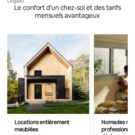
Origami
Le confort d'un chez-soi et des tarifs
mensuels avantageux
Locations entièrement
Nomades num
meublées
professionnel