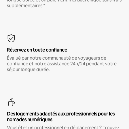
supplémentaires.*
Réservez en toute confiance
Évalué par notre communauté de voyageurs de
confiance et notre assistance 24h/24 pendant votre
séjour longue durée.
Des logements adaptés aux professionnels pour les
nomades numériques
Vous êtes un professionnel en déplacement ? Trouvez