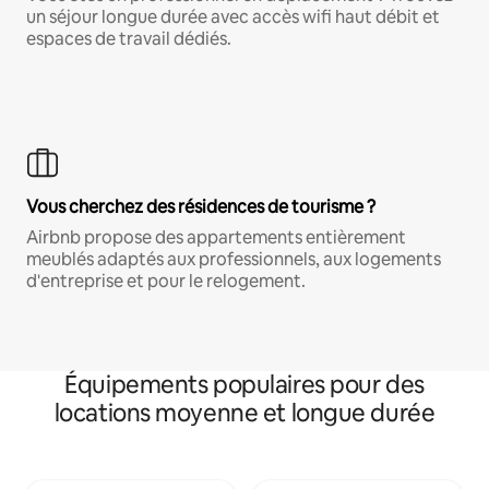
un séjour longue durée avec accès wifi haut débit et
espaces de travail dédiés.
Vous cherchez des résidences de tourisme ?
Airbnb propose des appartements entièrement
meublés adaptés aux professionnels, aux logements
d'entreprise et pour le relogement.
Équipements populaires pour des
locations moyenne et longue durée