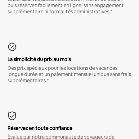
puis réservez facilement en ligne, sans engagement
supplémentaire ni formalités administratives.*
La simplicité du prix au mois
Des prix spéciaux pour les locations de vacances
longue durée et un paiement mensuel unique sans frais
supplémentaires.*
Réservez en toute confiance
Évalué par notre communauté de voyageurs de