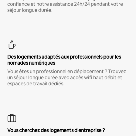
confiance et notre assistance 24h/24 pendant votre
séjour longue durée.
Des logements adaptés aux professionnels pour les
nomades numériques
Vous êtes un professionnel en déplacement ? Trouvez
un séjour longue durée avec accès wifi haut débit et
espaces de travail dédiés.
Vous cherchez des logements d'entreprise ?