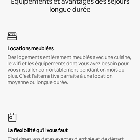
Équipements et avantages des séjours
longue durée
Locations meublées
Des logements entièrement meublés avec une cuisine,
le wifi et les équipements dont vous avez besoin pour
vous installer confortablement pendant un mois ou
plus. C'est l'alternative parfaite à une location
moyenne ou longue durée.
La flexibilité qu'il vous faut
Choisissez vos dates exactes d'arrivée et de départ