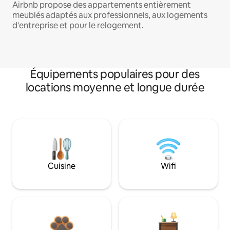
Airbnb propose des appartements entièrement
meublés adaptés aux professionnels, aux logements
d'entreprise et pour le relogement.
Équipements populaires pour des
locations moyenne et longue durée
Cuisine
Wifi