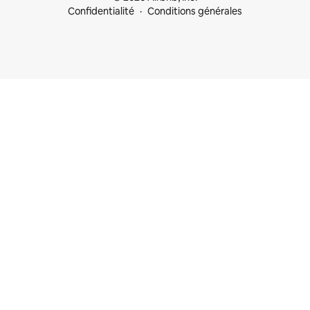
Confidentialité
Conditions générales