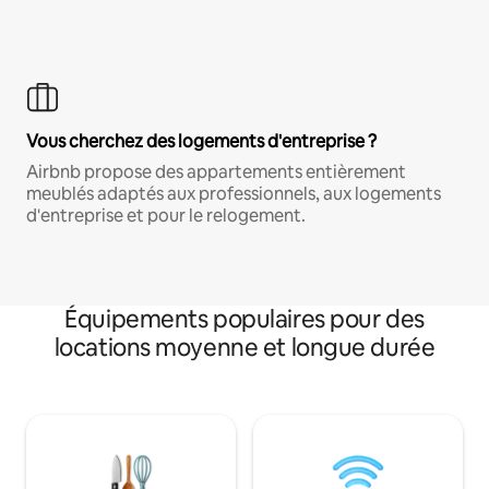
Vous cherchez des logements d'entreprise ?
Airbnb propose des appartements entièrement
meublés adaptés aux professionnels, aux logements
d'entreprise et pour le relogement.
Équipements populaires pour des
locations moyenne et longue durée