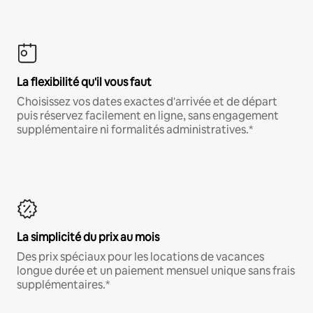
La flexibilité qu'il vous faut
Choisissez vos dates exactes d'arrivée et de départ
puis réservez facilement en ligne, sans engagement
supplémentaire ni formalités administratives.*
La simplicité du prix au mois
Des prix spéciaux pour les locations de vacances
longue durée et un paiement mensuel unique sans frais
supplémentaires.*