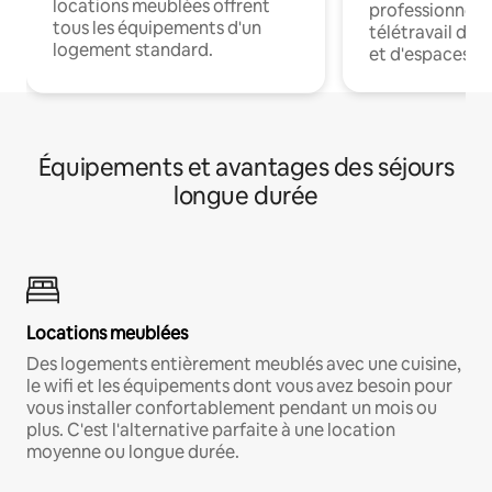
locations meublées offrent
professionnels
tous les équipements d'un
télétravail dis
logement standard.
et d'espaces de
Équipements et avantages des séjours
longue durée
Locations meublées
Des logements entièrement meublés avec une cuisine,
le wifi et les équipements dont vous avez besoin pour
vous installer confortablement pendant un mois ou
plus. C'est l'alternative parfaite à une location
moyenne ou longue durée.