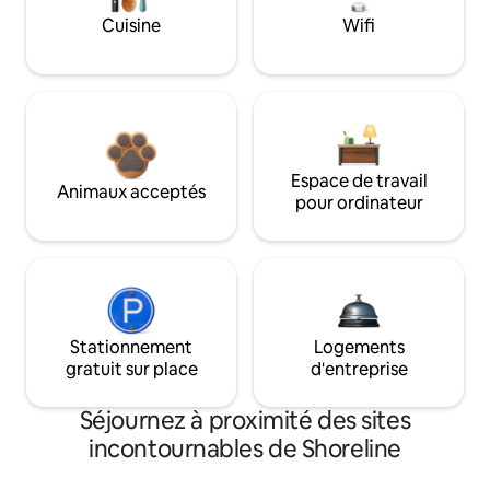
Cuisine
Wifi
Espace de travail
Animaux acceptés
pour ordinateur
Stationnement
Logements
gratuit sur place
d'entreprise
Séjournez à proximité des sites
incontournables de Shoreline