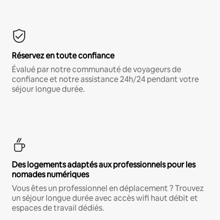
Réservez en toute confiance
Évalué par notre communauté de voyageurs de
confiance et notre assistance 24h/24 pendant votre
séjour longue durée.
Des logements adaptés aux professionnels pour les
nomades numériques
Vous êtes un professionnel en déplacement ? Trouvez
un séjour longue durée avec accès wifi haut débit et
espaces de travail dédiés.