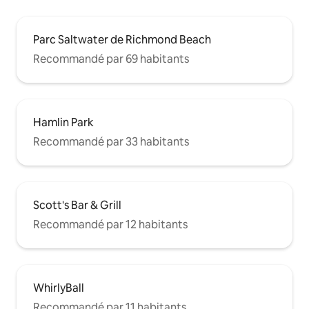
Parc Saltwater de Richmond Beach
Recommandé par 69 habitants
Hamlin Park
Recommandé par 33 habitants
Scott's Bar & Grill
Recommandé par 12 habitants
WhirlyBall
Recommandé par 11 habitants