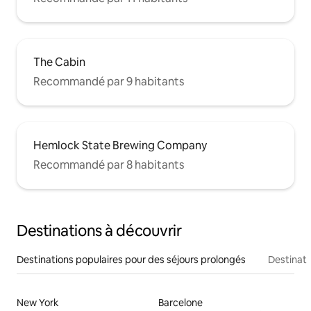
The Cabin
Recommandé par 9 habitants
Hemlock State Brewing Company
Recommandé par 8 habitants
Destinations à découvrir
Destinations populaires pour des séjours prolongés
Destinati
New York
Barcelone