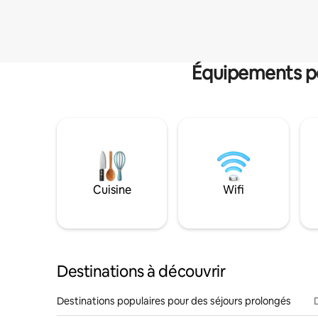
Équipements po
Cuisine
Wifi
Destinations à découvrir
Destinations populaires pour des séjours prolongés