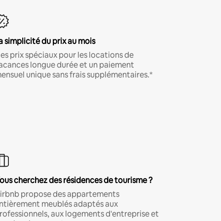
a simplicité du prix au mois
es prix spéciaux pour les locations de
acances longue durée et un paiement
ensuel unique sans frais supplémentaires.*
ous cherchez des résidences de tourisme ?
irbnb propose des appartements
ntièrement meublés adaptés aux
rofessionnels, aux logements d'entreprise et