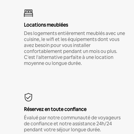
Locations meublées
Des logements entièrement meublés avec une
cuisine, le wifi et les équipements dont vous
avez besoin pour vous installer
confortablement pendant un mois ou plus.
C'est l'alternative parfaite à une location
moyenne ou longue durée.
Réservez en toute confiance
Évalué par notre communauté de voyageurs
de confiance et notre assistance 24h/24
pendant votre séjour longue durée.