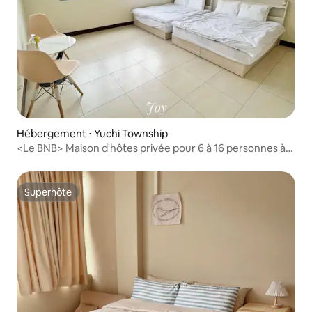
Hébergement ⋅ Yuchi Township
<Le BNB> Maison d'hôtes privée pour 6 à 16 personnes à
Sun Moon Lake
Superhôte
Superhôte