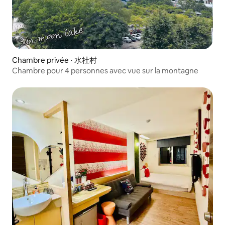
Chambre privée ⋅ 水社村
Chambre pour 4 personnes avec vue sur la montagne