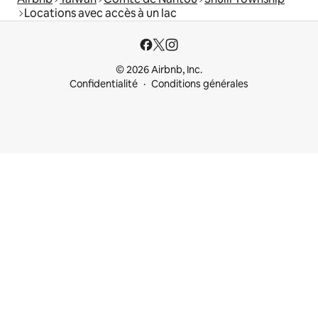
Locations avec accès à un lac
© 2026 Airbnb, Inc.
Confidentialité
Conditions générales