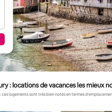
ury : locations de vacances les mieux n
: ces logements sont très bien notés en termes d'emplacement