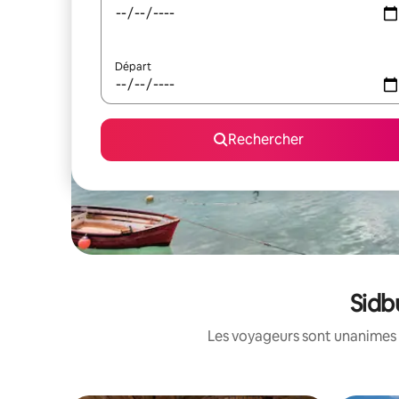
Départ
Rechercher
Sidb
Les voyageurs sont unanimes 