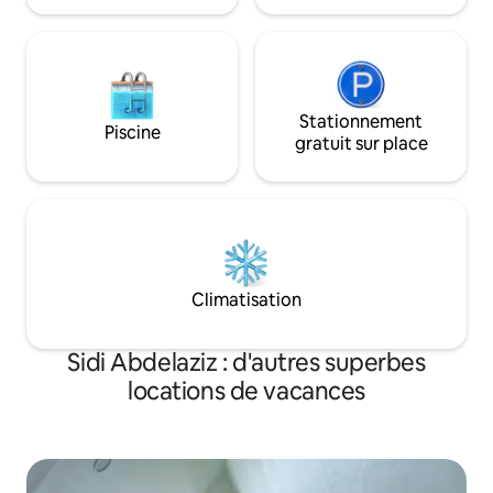
Stationnement
Piscine
gratuit sur place
Climatisation
Sidi Abdelaziz : d'autres superbes
locations de vacances