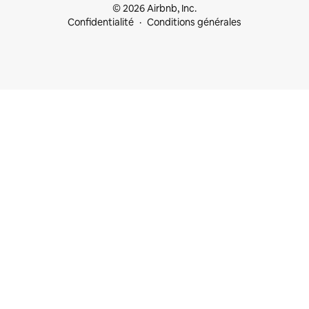
© 2026 Airbnb, Inc.
Confidentialité
Conditions générales