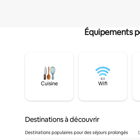
Équipements po
Cuisine
Wifi
Destinations à découvrir
Destinations populaires pour des séjours prolongés