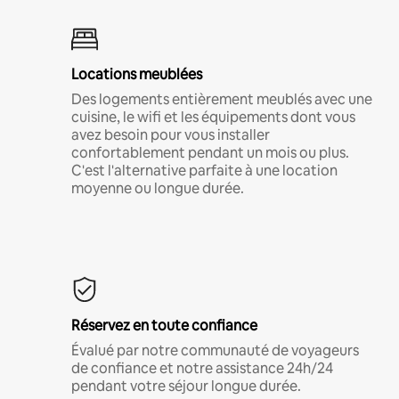
Locations meublées
Des logements entièrement meublés avec une
cuisine, le wifi et les équipements dont vous
avez besoin pour vous installer
confortablement pendant un mois ou plus.
C'est l'alternative parfaite à une location
moyenne ou longue durée.
Réservez en toute confiance
Évalué par notre communauté de voyageurs
de confiance et notre assistance 24h/24
pendant votre séjour longue durée.