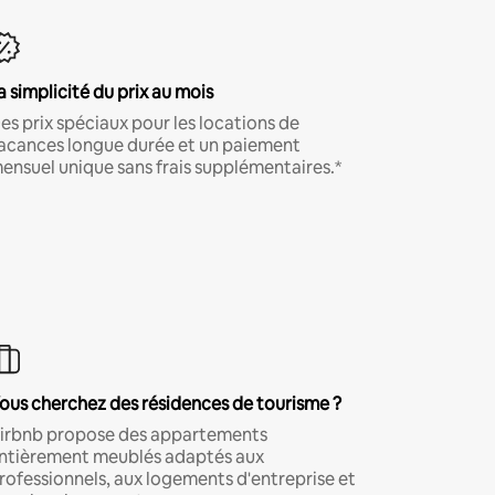
a simplicité du prix au mois
es prix spéciaux pour les locations de
acances longue durée et un paiement
ensuel unique sans frais supplémentaires.*
ous cherchez des résidences de tourisme ?
irbnb propose des appartements
ntièrement meublés adaptés aux
rofessionnels, aux logements d'entreprise et