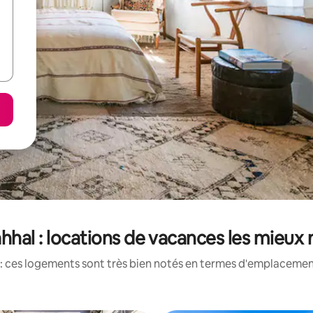
ahhal : locations de vacances les mieux
: ces logements sont très bien notés en termes d'emplacement