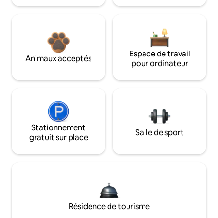
Espace de travail
Animaux acceptés
pour ordinateur
Stationnement
Salle de sport
gratuit sur place
Résidence de tourisme