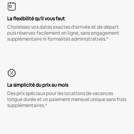
La flexibilité qu'il vous faut
Choisissez vos dates exactes d'arrivée et de départ
puis réservez facilement en ligne, sans engagement
supplémentaire ni formalités administratives.*
La simplicité du prix au mois
Des prix spéciaux pour les locations de vacances
longue durée et un paiement mensuel unique sans frais
supplémentaires.*