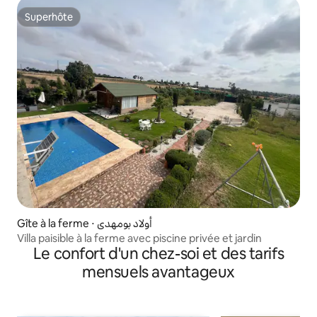
Superhôte
Superhôte
Gîte à la ferme ⋅ أولاد بومهدي
Villa paisible à la ferme avec piscine privée et jardin
Le confort d'un chez-soi et des tarifs
mensuels avantageux