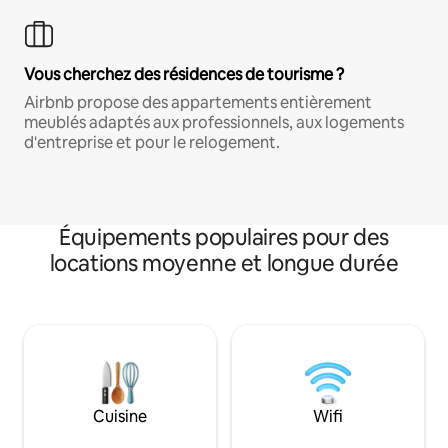
Vous cherchez des résidences de tourisme ?
Airbnb propose des appartements entièrement
meublés adaptés aux professionnels, aux logements
d'entreprise et pour le relogement.
Équipements populaires pour des
locations moyenne et longue durée
Cuisine
Wifi