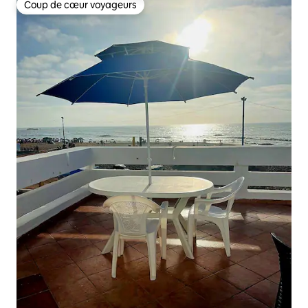
Coup de cœur voyageurs
Coup de cœur voyageurs