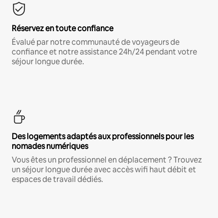
Réservez en toute confiance
Évalué par notre communauté de voyageurs de
confiance et notre assistance 24h/24 pendant votre
séjour longue durée.
Des logements adaptés aux professionnels pour les
nomades numériques
Vous êtes un professionnel en déplacement ? Trouvez
un séjour longue durée avec accès wifi haut débit et
espaces de travail dédiés.