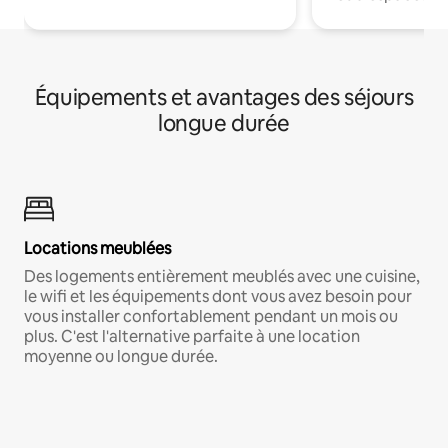
Équipements et avantages des séjours
longue durée
Locations meublées
Des logements entièrement meublés avec une cuisine,
le wifi et les équipements dont vous avez besoin pour
vous installer confortablement pendant un mois ou
plus. C'est l'alternative parfaite à une location
moyenne ou longue durée.