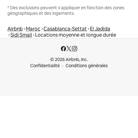
* Des exclusions peuvent s'appliquer en fonction des zones
géographiques et des logements.
Airbnb
Maroc
Casablanca-Settat
El Jadida
Sidi Smail
Locations moyenne et longue durée
© 2026 Airbnb, Inc.
Confidentialité
Conditions générales