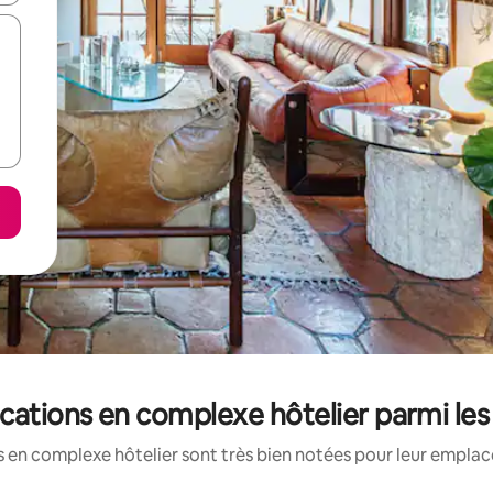
ocations en complexe hôtelier parmi le
 en complexe hôtelier sont très bien notées pour leur emplac