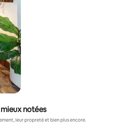
s mieux notées
ement, leur propreté et bien plus encore.