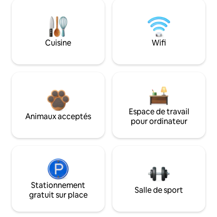
Cuisine
Wifi
Espace de travail
Animaux acceptés
pour ordinateur
Stationnement
Salle de sport
gratuit sur place