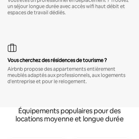
Vous êtes un professionnel en déplacement ? Trouvez
un séjour longue durée avec accès wifi haut débit et
espaces de travail dédiés.
Vous cherchez des résidences de tourisme ?
Airbnb propose des appartements entièrement
meublés adaptés aux professionnels, aux logements
d'entreprise et pour le relogement.
Équipements populaires pour des
locations moyenne et longue durée