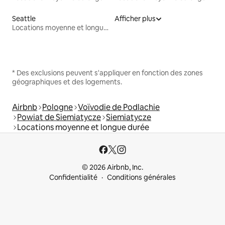
Seattle
Afficher plus
Locations moyenne et longue durée
* Des exclusions peuvent s'appliquer en fonction des zones
géographiques et des logements.
Airbnb
Pologne
Voïvodie de Podlachie
Powiat de Siemiatycze
Siemiatycze
Locations moyenne et longue durée
© 2026 Airbnb, Inc.
Confidentialité
Conditions générales