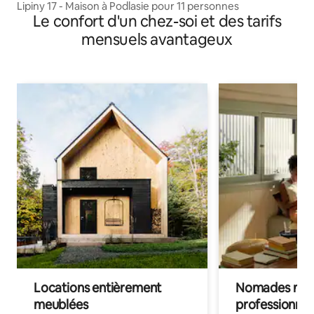
Lipiny 17 - Maison à Podlasie pour 11 personnes
Le confort d'un chez-soi et des tarifs
mensuels avantageux
Locations entièrement
Nomades num
meublées
professionnel