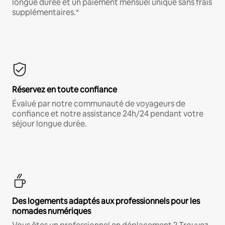
longue durée et un paiement mensuel unique sans frais
supplémentaires.*
Réservez en toute confiance
Évalué par notre communauté de voyageurs de
confiance et notre assistance 24h/24 pendant votre
séjour longue durée.
Des logements adaptés aux professionnels pour les
nomades numériques