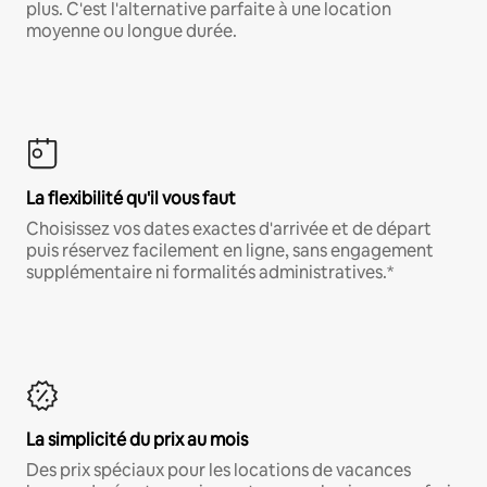
plus. C'est l'alternative parfaite à une location
moyenne ou longue durée.
La flexibilité qu'il vous faut
Choisissez vos dates exactes d'arrivée et de départ
puis réservez facilement en ligne, sans engagement
supplémentaire ni formalités administratives.*
La simplicité du prix au mois
Des prix spéciaux pour les locations de vacances