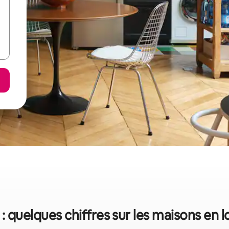
: quelques chiffres sur les maisons en 