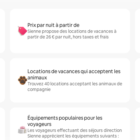
Prix par nuit à partir de
Sienne propose des locations de vacances à
partir de 26 € par nuit, hors taxes et frais
Locations de vacances qui acceptent les
animaux
Trouvez 40 locations acceptant les animaux de
compagnie
Équipements populaires pour les
voyageurs
Les voyageurs effectuant des séjours direction
Sienne apprécient les équipements suivants :