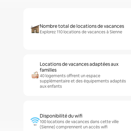
Nombre total de locations de vacances
Explorez 110 locations de vacances à Sienne
Locations de vacances adaptées aux
familles
40 logements offrent un espace
supplémentaire et des équipements adaptés
aux enfants
Disponibilité du wifi
100 locations de vacances dans cette ville
(Sienne) comprennent un accès wifi