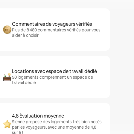
Commentaires de voyageurs vérifiés
Plus de 8 480 commentaires vérifiés pour vous
aider à choisir
Locations avec espace de travail dédié
50 logements comprennent un espace de
travail dédié
4,8 Évaluation moyenne
Sienne propose des logements très bien notés
par les voyageurs, avec une moyenne de 4,8
sur 5 !