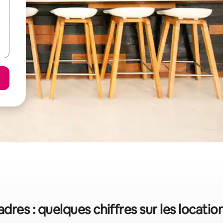
Padres : quelques chiffres sur les locati