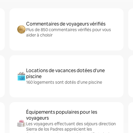
Commentaires de voyageurs vérifiés
Plus de 850 commentaires vérifiés pour vous
aider à choisir
Locations de vacances dotées d'une
piscine
160 logements sont dotés d'une piscine
Équipements populaires pour les
voyageurs
Les voyageurs effectuant des séjours direction
Sierra de los Padres apprécient les