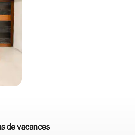
ons de vacances