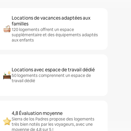
Locations de vacances adaptées aux
familles
120 logements offrent un espace
supplémentaire et des équipements adaptés
aux enfants
Locations avec espace de travail dédié
50 logements comprennent un espace de
travail dédié
4,8 Évaluation moyenne
Sierra de los Padres propose des logements
très bien notés par les voyageurs, avec une
moyenne de 4,8 sur 5 !