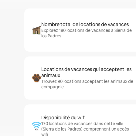
Nombre total de locations de vacances
Explorez 180 locations de vacances à Sierra de
los Padres
Locations de vacances qui acceptent les
animaux
Trouvez 90 locations acceptant les animaux de
compagnie
Disponibilité du wifi
170 locations de vacances dans cette ville
(Sierra de los Padres) comprennent un accès
wifi