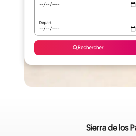
Départ
Rechercher
Sierra de los 