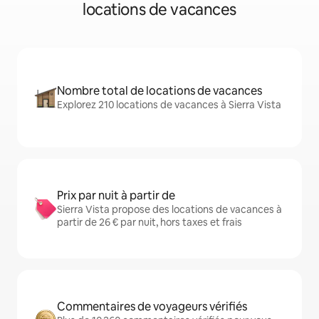
locations de vacances
Nombre total de locations de vacances
Explorez 210 locations de vacances à Sierra Vista
Prix par nuit à partir de
Sierra Vista propose des locations de vacances à
partir de 26 € par nuit, hors taxes et frais
Commentaires de voyageurs vérifiés