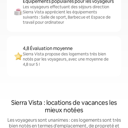
Équipements populaires pour les voyageurs
Les voyageurs effectuant des séjours direction
Sierra Vista apprécient les équipements
suivants : Salle de sport, Barbecue et Espace de
travail pour ordinateur
4,8 Évaluation moyenne
Sierra Vista propose des logements très bien
notés par les voyageurs, avec une moyenne de
4,8 sur 5 !
Sierra Vista : locations de vacances les
mieux notées
Les voyageurs sont unanimes : ces logements sont très
bien notés en termes d'emplacement, de propreté et