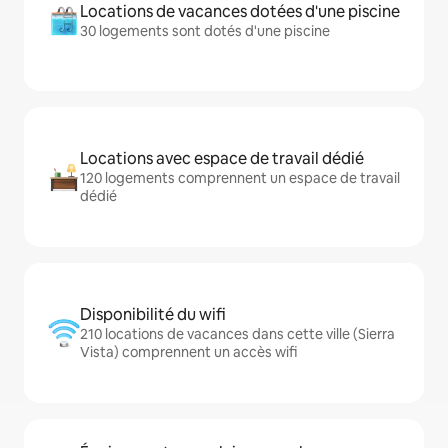
Locations de vacances dotées d'une piscine
30 logements sont dotés d'une piscine
Locations avec espace de travail dédié
120 logements comprennent un espace de travail
dédié
Disponibilité du wifi
210 locations de vacances dans cette ville (Sierra
Vista) comprennent un accès wifi