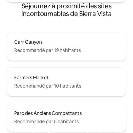
Séjournez à proximité des sites
incontournables de Sierra Vista
Carr Canyon
Recommandé par 19 habitants
Farmers Market
Recommandé par 10 habitants
Parc des Anciens Combattants
Recommandé par 5 habitants