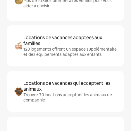
Plus de 10 360 commentaires vérifiés pour vous
aider à choisir
Locations de vacances adaptées aux
familles
120 logements offrent un espace supplémentaire
et des équipements adaptés aux enfants
Locations de vacances qui acceptent les
animaux
Trouvez 70 locations acceptant les animaux de
compagnie