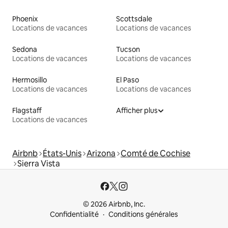
Phoenix
Scottsdale
Locations de vacances
Locations de vacances
Sedona
Tucson
Locations de vacances
Locations de vacances
Hermosillo
El Paso
Locations de vacances
Locations de vacances
Flagstaff
Afficher plus
Locations de vacances
Airbnb
États-Unis
Arizona
Comté de Cochise
Sierra Vista
© 2026 Airbnb, Inc.
Confidentialité
Conditions générales