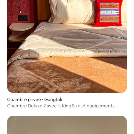
Chambre privée ⋅ Gangtok
Chambre Deluxe 2 avec lit King Size et équipements
modernes