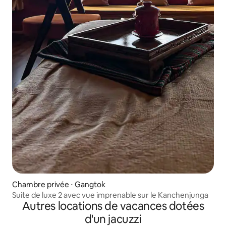
Chambre privée ⋅ Gangtok
Suite de luxe 2 avec vue imprenable sur le Kanchenjunga
Autres locations de vacances dotées
d'un jacuzzi