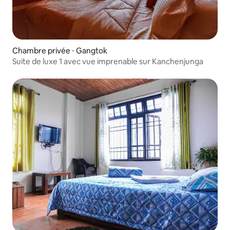
Chambre privée ⋅ Gangtok
Suite de luxe 1 avec vue imprenable sur Kanchenjunga