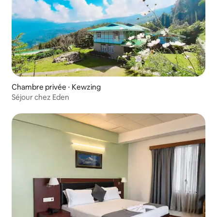
Chambre privée ⋅ Kewzing
Séjour chez Eden