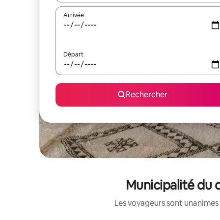
Arrivée
Départ
Rechercher
Municipalité du d
Les voyageurs sont unanimes 