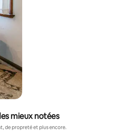
s les mieux notées
, de propreté et plus encore.