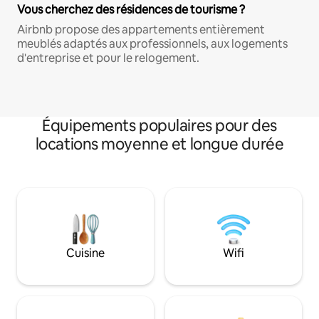
Vous cherchez des résidences de tourisme ?
Airbnb propose des appartements entièrement
meublés adaptés aux professionnels, aux logements
d'entreprise et pour le relogement.
Équipements populaires pour des
locations moyenne et longue durée
Cuisine
Wifi