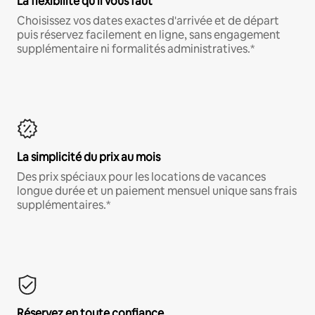
La flexibilité qu'il vous faut
Choisissez vos dates exactes d'arrivée et de départ
puis réservez facilement en ligne, sans engagement
supplémentaire ni formalités administratives.*
La simplicité du prix au mois
Des prix spéciaux pour les locations de vacances
longue durée et un paiement mensuel unique sans frais
supplémentaires.*
Réservez en toute confiance