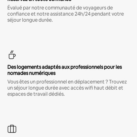
Évalué par notre communauté de voyageurs de
confiance et notre assistance 24h/24 pendant votre
séjour longue durée.
Des logements adaptés aux professionnels pour les
nomades numériques
Vous êtes un professionnel en déplacement ? Trouvez
un séjour longue durée avec accès wifi haut débit et
espaces de travail dédiés.