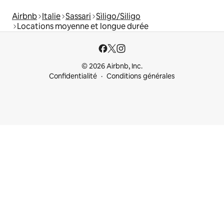
Airbnb
Italie
Sassari
Sìligo/Siligo
Locations moyenne et longue durée
© 2026 Airbnb, Inc.
Confidentialité
Conditions générales