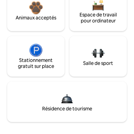
Espace de travail
Animaux acceptés
pour ordinateur
Stationnement
Salle de sport
gratuit sur place
Résidence de tourisme