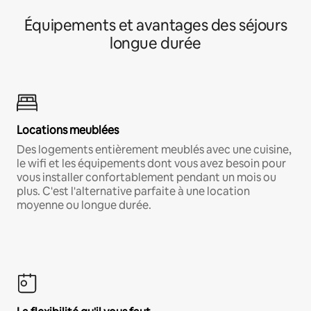
Équipements et avantages des séjours
longue durée
Locations meublées
Des logements entièrement meublés avec une cuisine,
le wifi et les équipements dont vous avez besoin pour
vous installer confortablement pendant un mois ou
plus. C'est l'alternative parfaite à une location
moyenne ou longue durée.