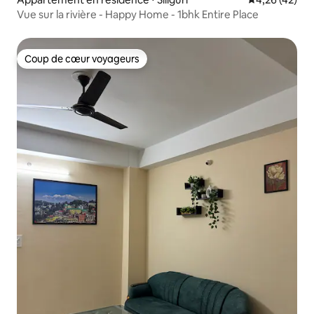
Vue sur la rivière - Happy Home - 1bhk Entire Place
Coup de cœur voyageurs
Coup de cœur voyageurs