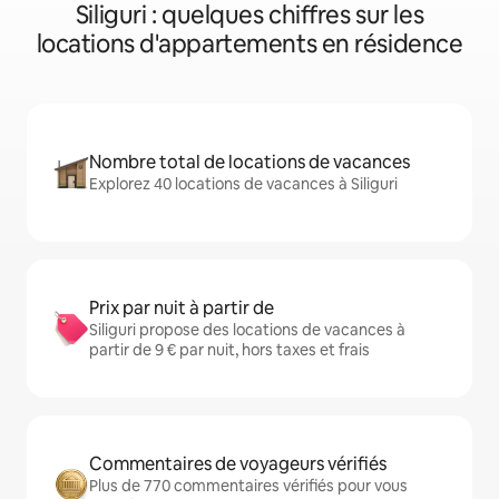
Siliguri : quelques chiffres sur les
locations d'appartements en résidence
Nombre total de locations de vacances
Explorez 40 locations de vacances à Siliguri
Prix par nuit à partir de
Siliguri propose des locations de vacances à
partir de 9 € par nuit, hors taxes et frais
Commentaires de voyageurs vérifiés
Plus de 770 commentaires vérifiés pour vous