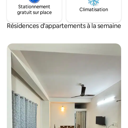
Stationnement
Climatisation
gratuit sur place
Résidences d'appartements à la semaine