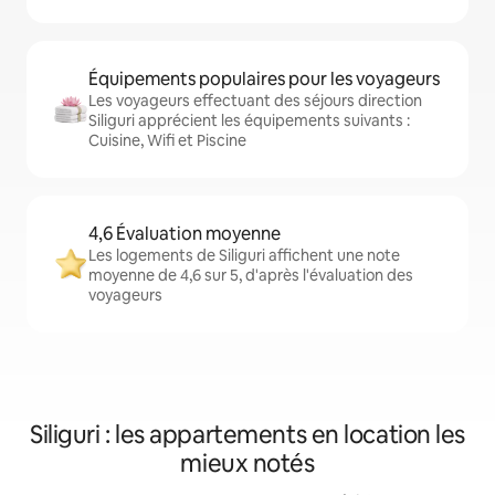
Équipements populaires pour les voyageurs
Les voyageurs effectuant des séjours direction
Siliguri apprécient les équipements suivants :
Cuisine, Wifi et Piscine
4,6 Évaluation moyenne
Les logements de Siliguri affichent une note
moyenne de 4,6 sur 5, d'après l'évaluation des
voyageurs
Siliguri : les appartements en location les
mieux notés