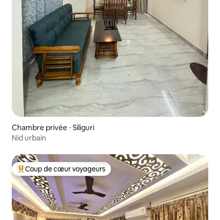
Chambre privée ⋅ Siliguri
Nid urbain
Coup de cœur voyageurs
Coups de cœur voyageurs les plus appréciés