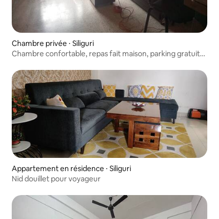
Chambre privée ⋅ Siliguri
Chambre confortable, repas fait maison, parking gratuit
et plus encore !
Appartement en résidence ⋅ Siliguri
Nid douillet pour voyageur