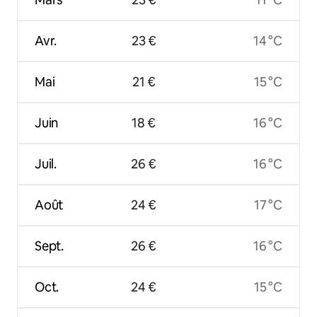
Avr.
23 €
14 °C
Mai
21 €
15 °C
Juin
18 €
16 °C
Juil.
26 €
16 °C
Août
24 €
17 °C
Sept.
26 €
16 °C
Oct.
24 €
15 °C