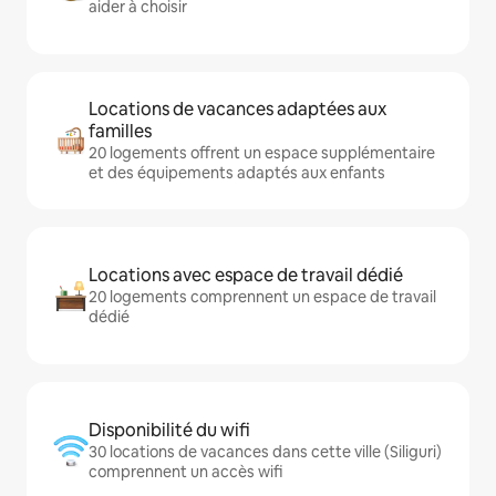
aider à choisir
Locations de vacances adaptées aux
familles
20 logements offrent un espace supplémentaire
et des équipements adaptés aux enfants
Locations avec espace de travail dédié
20 logements comprennent un espace de travail
dédié
Disponibilité du wifi
30 locations de vacances dans cette ville (Siliguri)
comprennent un accès wifi