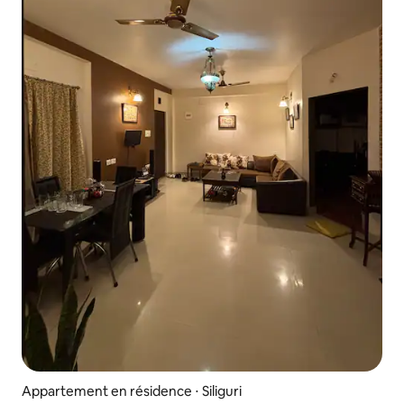
Appartement en résidence ⋅ Siliguri