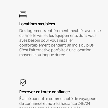
Locations meublées
Des logements entièrement meublés avec une
cuisine, le wifi et les équipements dont vous
avez besoin pour vous installer
confortablement pendant un mois ou plus.
C'est l'alternative parfaite à une location
moyenne ou longue durée.
Réservez en toute confiance
Évalué par notre communauté de voyageurs
de confiance et notre assistance 24h/24