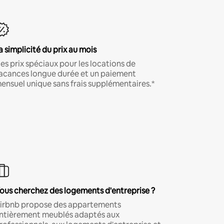
a simplicité du prix au mois
es prix spéciaux pour les locations de
acances longue durée et un paiement
ensuel unique sans frais supplémentaires.*
ous cherchez des logements d'entreprise ?
irbnb propose des appartements
ntièrement meublés adaptés aux