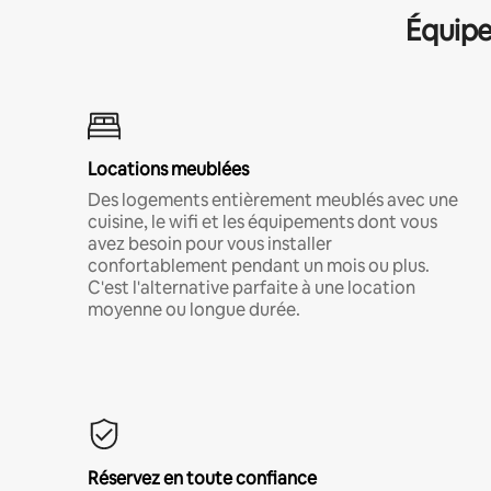
Équipe
Locations meublées
Des logements entièrement meublés avec une
cuisine, le wifi et les équipements dont vous
avez besoin pour vous installer
confortablement pendant un mois ou plus.
C'est l'alternative parfaite à une location
moyenne ou longue durée.
Réservez en toute confiance