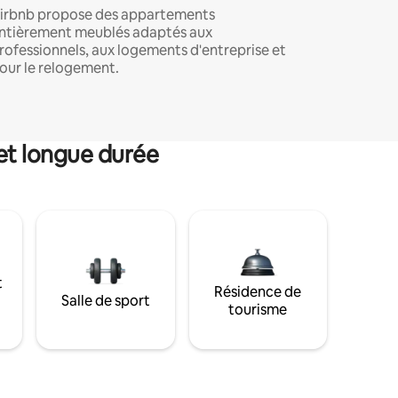
irbnb propose des appartements
ntièrement meublés adaptés aux
rofessionnels, aux logements d'entreprise et
our le relogement.
et longue durée
t
Résidence de
Salle de sport
tourisme