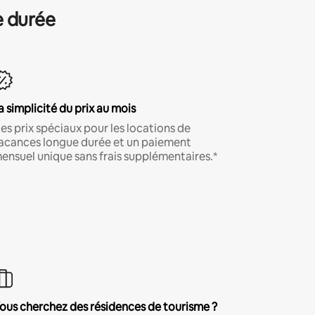
e durée
a simplicité du prix au mois
es prix spéciaux pour les locations de
acances longue durée et un paiement
ensuel unique sans frais supplémentaires.*
ous cherchez des résidences de tourisme ?